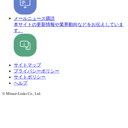
メールニュース購読
本サイトの更新情報や業界動向などをお伝えしていま
す。
サイトマップ
プライバシーポリシー
サイトポリシー
ヘルプ
© Mitsue-Links Co., Ltd.