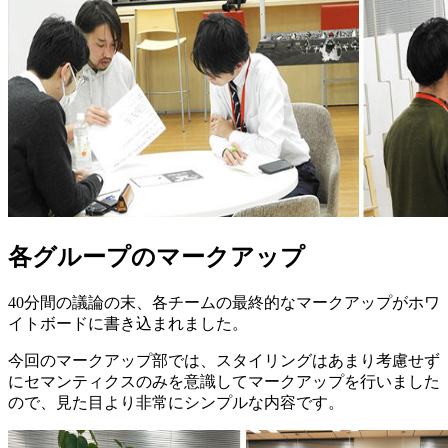
各グループのマークアップ
40分間の議論の末、各チームの最終的なマークアップがホワ
イトボードに書き込まれました。
今回のマークアップ部では、スタイリングはあまり考慮せず
にセマンティクスのみを意識してマークアップを行いました
ので、見た目より非常にシンプルな内容です。