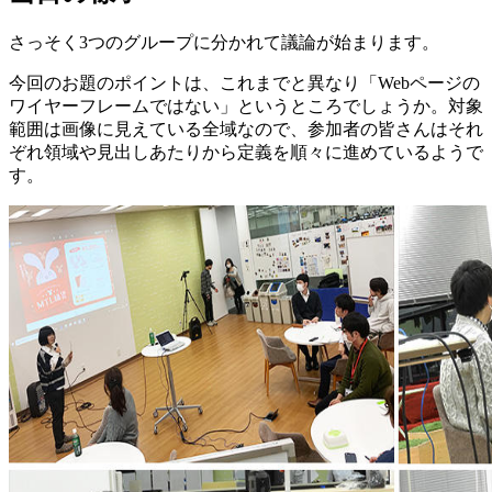
さっそく3つのグループに分かれて議論が始まります。
今回のお題のポイントは、これまでと異なり「Webページの
ワイヤーフレームではない」というところでしょうか。対象
範囲は画像に見えている全域なので、参加者の皆さんはそれ
ぞれ領域や見出しあたりから定義を順々に進めているようで
す。