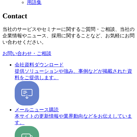
用語集
Contact
当社のサービスやセミナーに関するご質問・ご相談、当社の
企業情報やニュース、採用に関することなど、お気軽にお問
い合わせください。
お問い合わせ・ご相談
会社資料ダウンロード
提供ソリューションや強み、事例などが掲載された資
料をご提供します。
メールニュース購読
本サイトの更新情報や業界動向などをお伝えしていま
す。