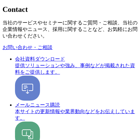
Contact
当社のサービスやセミナーに関するご質問・ご相談、当社の
企業情報やニュース、採用に関することなど、お気軽にお問
い合わせください。
お問い合わせ・ご相談
会社資料ダウンロード
提供ソリューションや強み、事例などが掲載された資
料をご提供します。
メールニュース購読
本サイトの更新情報や業界動向などをお伝えしていま
す。