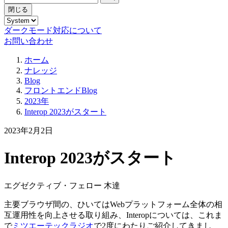
閉じる
ダークモード対応について
お問い合わせ
ホーム
ナレッジ
Blog
フロントエンドBlog
2023年
Interop 2023がスタート
2023年2月2日
Interop 2023がスタート
エグゼクティブ・フェロー 木達
主要ブラウザ間の、ひいてはWebプラットフォーム全体の相
互運用性を向上させる取り組み、Interopについては、これま
で
ミツエーテックラジオ
で2度にわたりご紹介してきまし