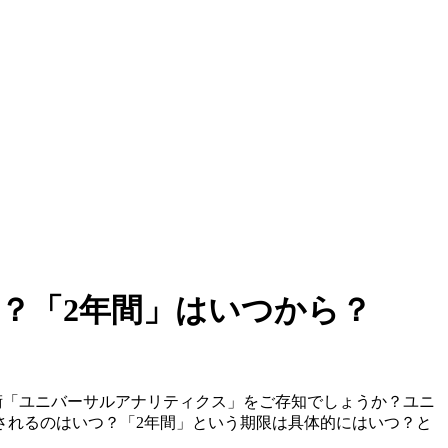
？「2年間」はいつから？
収集技術「ユニバーサルアナリティクス」をご存知でしょうか？ユニ
されるのはいつ？「2年間」という期限は具体的にはいつ？と