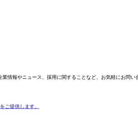
企業情報やニュース、採用に関することなど、お気軽にお問い
をご提供します。