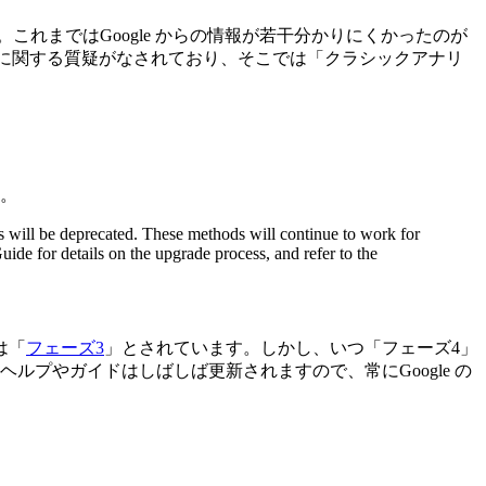
れまではGoogle からの情報が若干分かりにくかったのが
に関する質疑がなされており、そこでは「クラシックアナリ
た。
s will be deprecated. These methods will continue to work for
uide for details on the upgrade process, and refer to the
は「
フェーズ3
」とされています。しかし、いつ「フェーズ4」
プやガイドはしばしば更新されますので、常にGoogle の