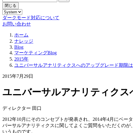
閉じる
ダークモード対応について
お問い合わせ
ホーム
ナレッジ
Blog
マーケティングBlog
2015年
ユニバーサルアナリティクスへのアップグレード期限は
2015年7月29日
ユニバーサルアナリティクス
ディレクター 田口
2012年10月にそのコンセプトが発表され、2014年4月に
バーサルアナリティクスに関してよくご質問をいただくのが
いうものです。