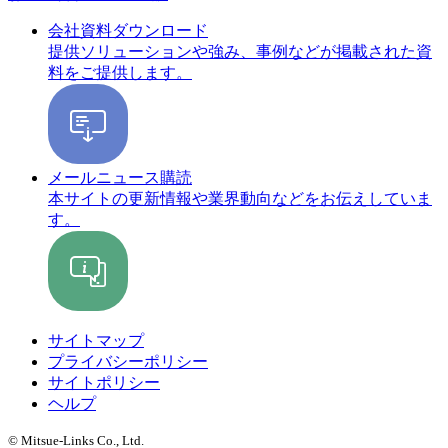
会社資料ダウンロード
提供ソリューションや強み、事例などが掲載された資
料をご提供します。
メールニュース購読
本サイトの更新情報や業界動向などをお伝えしていま
す。
サイトマップ
プライバシーポリシー
サイトポリシー
ヘルプ
© Mitsue-Links Co., Ltd.