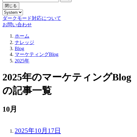
閉じる
ダークモード対応について
お問い合わせ
ホーム
ナレッジ
Blog
マーケティングBlog
2025年
2025年のマーケティングBlog
の記事一覧
10月
2025年10月17日