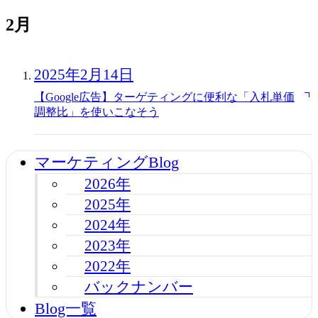
2月
2025年2月14日
【Google広告】ターゲティングに便利な「入札単価
調整比」を使いこなそう
マーケティングBlog
2026年
2025年
2024年
2023年
2022年
バックナンバー
Blog一覧