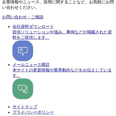
企業情報やニュース、採用に関することなど、お気軽にお問
い合わせください。
お問い合わせ・ご相談
会社資料ダウンロード
提供ソリューションや強み、事例などが掲載された資
料をご提供します。
メールニュース購読
本サイトの更新情報や業界動向などをお伝えしていま
す。
サイトマップ
プライバシーポリシー