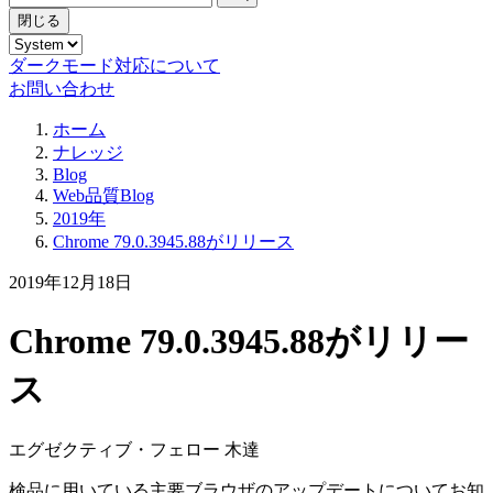
閉じる
ダークモード対応について
お問い合わせ
ホーム
ナレッジ
Blog
Web品質Blog
2019年
Chrome 79.0.3945.88がリリース
2019年12月18日
Chrome 79.0.3945.88がリリー
ス
エグゼクティブ・フェロー 木達
検品に用いている主要ブラウザのアップデートについてお知