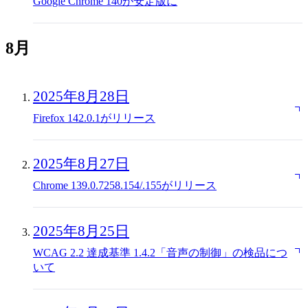
Google Chrome 140が安定版に
8月
2025年8月28日
Firefox 142.0.1がリリース
2025年8月27日
Chrome 139.0.7258.154/.155がリリース
2025年8月25日
WCAG 2.2 達成基準 1.4.2「音声の制御」の検品につ
いて