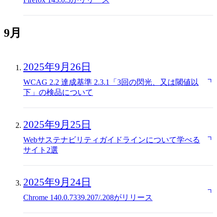
9月
2025年9月26日
WCAG 2.2 達成基準 2.3.1「3回の閃光、又は閾値以
下」の検品について
2025年9月25日
Webサステナビリティガイドラインについて学べる
サイト2選
2025年9月24日
Chrome 140.0.7339.207/.208がリリース