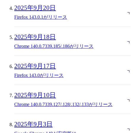
2025年9月20日
Firefox 143.0.1がリリース
2025年9月18日
Chrome 140.0.7339.185/.186がリリース
2025年9月17日
Firefox 143.0がリリース
2025年9月10日
Chrome 140.0.7339.127/.128/.132/.133がリリース
2025年9月3日