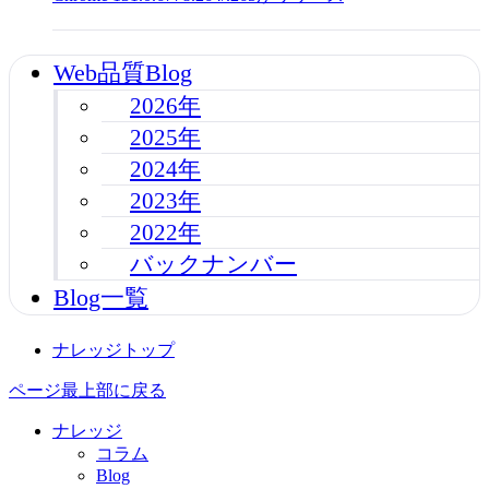
Web品質Blog
2026年
2025年
2024年
2023年
2022年
バックナンバー
Blog一覧
ナレッジトップ
ページ最上部に戻る
ナレッジ
コラム
Blog