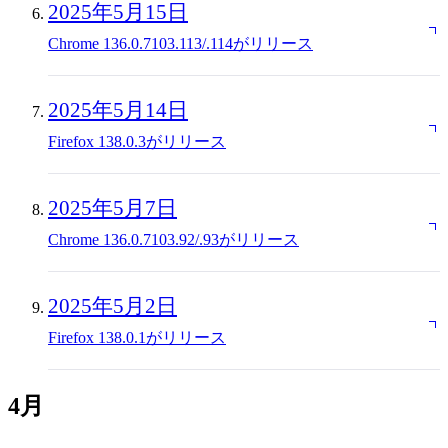
2025年5月15日
Chrome 136.0.7103.113/.114がリリース
2025年5月14日
Firefox 138.0.3がリリース
2025年5月7日
Chrome 136.0.7103.92/.93がリリース
2025年5月2日
Firefox 138.0.1がリリース
4月