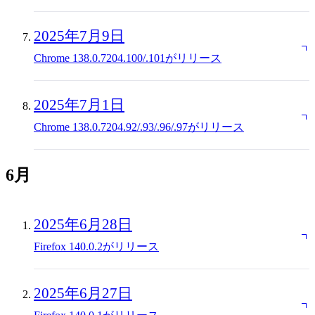
2025年7月9日
Chrome 138.0.7204.100/.101がリリース
2025年7月1日
Chrome 138.0.7204.92/.93/.96/.97がリリース
6月
2025年6月28日
Firefox 140.0.2がリリース
2025年6月27日