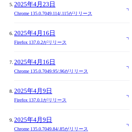
2025年4月23日
Chrome 135.0.7049.114/.115がリリース
2025年4月16日
Firefox 137.0.2がリリース
2025年4月16日
Chrome 135.0.7049.95/.96がリリース
2025年4月9日
Firefox 137.0.1がリリース
2025年4月9日
Chrome 135.0.7049.84/.85がリリース