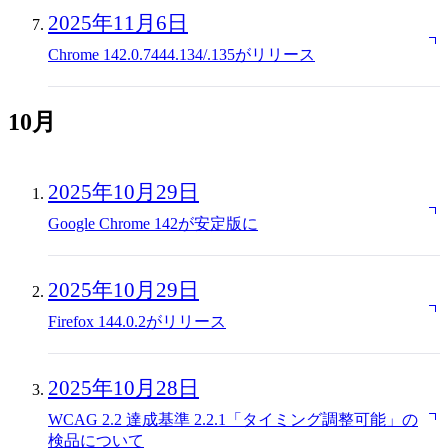
2025年11月6日
Chrome 142.0.7444.134/.135がリリース
10月
2025年10月29日
Google Chrome 142が安定版に
2025年10月29日
Firefox 144.0.2がリリース
2025年10月28日
WCAG 2.2 達成基準 2.2.1「タイミング調整可能」の
検品について