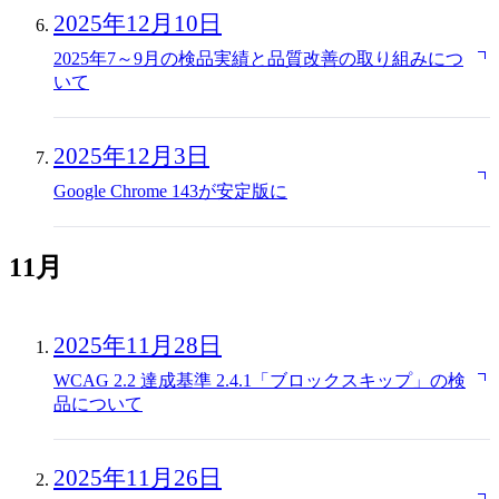
2025年12月10日
2025年7～9月の検品実績と品質改善の取り組みにつ
いて
2025年12月3日
Google Chrome 143が安定版に
11月
2025年11月28日
WCAG 2.2 達成基準 2.4.1「ブロックスキップ」の検
品について
2025年11月26日