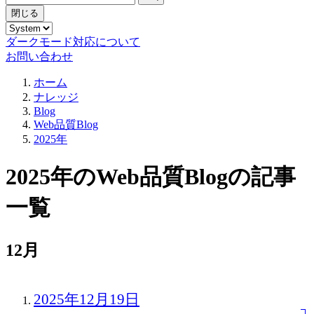
閉じる
ダークモード対応について
お問い合わせ
ホーム
ナレッジ
Blog
Web品質Blog
2025年
2025年のWeb品質Blogの記事
一覧
12月
2025年12月19日