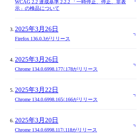
WCAG 2.2 達成基準 2.2.2 「一時停止、停止、非表
示」の検品について
2025年3月26日
Firefox 136.0.3がリリース
2025年3月26日
Chrome 134.0.6998.177/.178がリリース
2025年3月22日
Chrome 134.0.6998.165/.166がリリース
2025年3月20日
Chrome 134.0.6998.117/.118がリリース