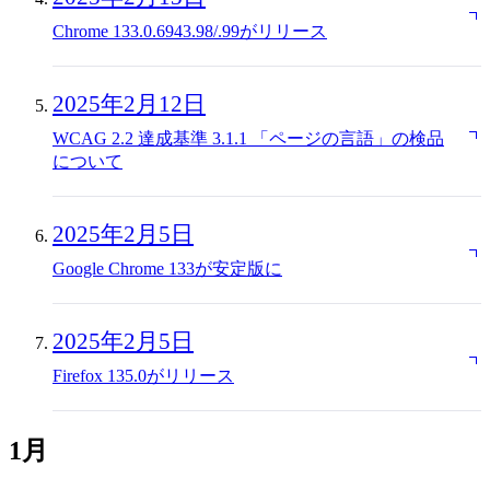
Chrome 133.0.6943.98/.99がリリース
2025年2月12日
WCAG 2.2 達成基準 3.1.1 「ページの言語」の検品
について
2025年2月5日
Google Chrome 133が安定版に
2025年2月5日
Firefox 135.0がリリース
1月