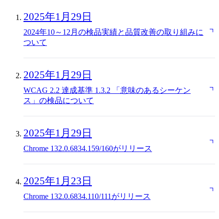
2025年1月29日
2024年10～12月の検品実績と品質改善の取り組みに
ついて
2025年1月29日
WCAG 2.2 達成基準 1.3.2 「意味のあるシーケン
ス」の検品について
2025年1月29日
Chrome 132.0.6834.159/160がリリース
2025年1月23日
Chrome 132.0.6834.110/111がリリース