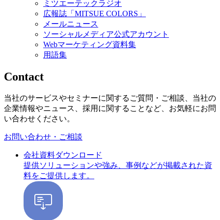
ミツエーテックラジオ
広報誌「MITSUE COLORS」
メールニュース
ソーシャルメディア公式アカウント
Webマーケティング資料集
用語集
Contact
当社のサービスやセミナーに関するご質問・ご相談、当社の
企業情報やニュース、採用に関することなど、お気軽にお問
い合わせください。
お問い合わせ・ご相談
会社資料ダウンロード
提供ソリューションや強み、事例などが掲載された資
料をご提供します。