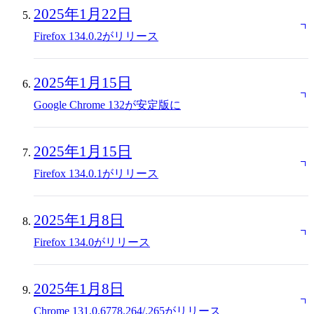
2025年1月22日
Firefox 134.0.2がリリース
2025年1月15日
Google Chrome 132が安定版に
2025年1月15日
Firefox 134.0.1がリリース
2025年1月8日
Firefox 134.0がリリース
2025年1月8日
Chrome 131.0.6778.264/.265がリリース