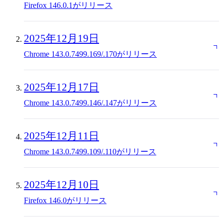
Firefox 146.0.1がリリース
2025年12月19日
Chrome 143.0.7499.169/.170がリリース
2025年12月17日
Chrome 143.0.7499.146/.147がリリース
2025年12月11日
Chrome 143.0.7499.109/.110がリリース
2025年12月10日
Firefox 146.0がリリース