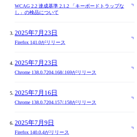
WCAG 2.2 達成基準 2.1.2 「キーボードトラップな
し」の検品について
2025年7月23日
Firefox 141.0がリリース
2025年7月23日
Chrome 138.0.7204.168/.169がリリース
2025年7月16日
Chrome 138.0.7204.157/.158がリリース
2025年7月9日
Firefox 140.0.4がリリース