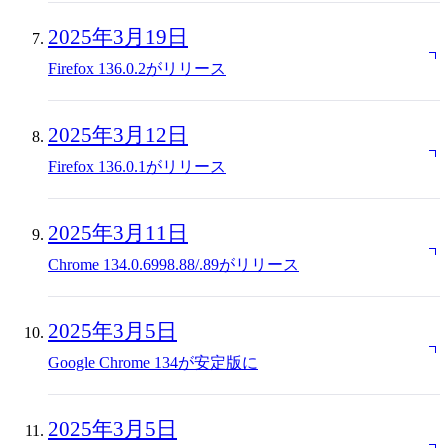
2025年3月19日
Firefox 136.0.2がリリース
2025年3月12日
Firefox 136.0.1がリリース
2025年3月11日
Chrome 134.0.6998.88/.89がリリース
2025年3月5日
Google Chrome 134が安定版に
2025年3月5日