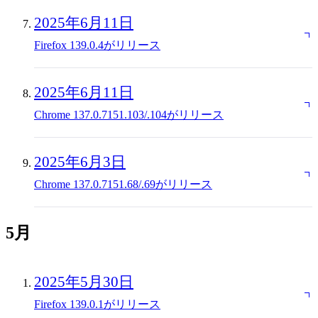
2025年6月11日
Firefox 139.0.4がリリース
2025年6月11日
Chrome 137.0.7151.103/.104がリリース
2025年6月3日
Chrome 137.0.7151.68/.69がリリース
5月
2025年5月30日
Firefox 139.0.1がリリース