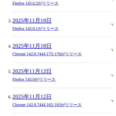
Firefox 145.0.2がリリース
2025年11月19日
Firefox 145.0.1がリリース
2025年11月18日
Chrome 142.0.7444.175/.176がリリース
2025年11月12日
Firefox 145.0がリリース
2025年11月12日
Chrome 142.0.7444.162/.163がリリース