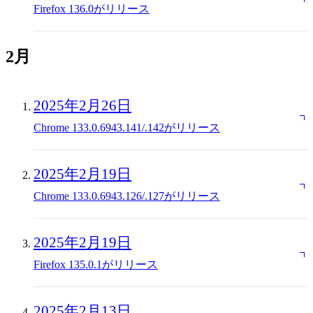
Firefox 136.0がリリース
2月
2025年2月26日
Chrome 133.0.6943.141/.142がリリース
2025年2月19日
Chrome 133.0.6943.126/.127がリリース
2025年2月19日
Firefox 135.0.1がリリース
2025年2月13日