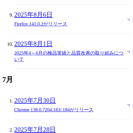
2025年8月6日
Firefox 141.0.2がリリース
2025年8月1日
2025年4～6月の検品実績と品質改善の取り組みにつ
いて
7月
2025年7月30日
Chrome 138.0.7204.183/.184がリリース
2025年7月28日