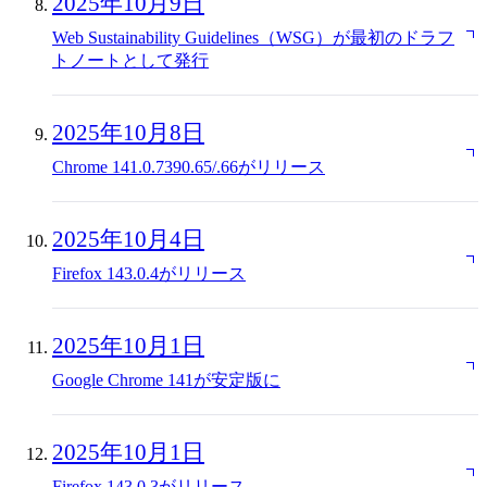
2025年10月9日
Web Sustainability Guidelines（WSG）が最初のドラフ
トノートとして発行
2025年10月8日
Chrome 141.0.7390.65/.66がリリース
2025年10月4日
Firefox 143.0.4がリリース
2025年10月1日
Google Chrome 141が安定版に
2025年10月1日
Firefox 143.0.3がリリース