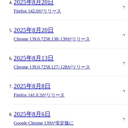
2025年8月20日
Firefox 142.0がリリース
2025年8月20日
Chrome 139.0.7258.138/.139がリリース
2025年8月13日
Chrome 139.0.7258.127/.128がリリース
2025年8月8日
Firefox 141.0.3がリリース
2025年8月6日
Google Chrome 139が安定版に