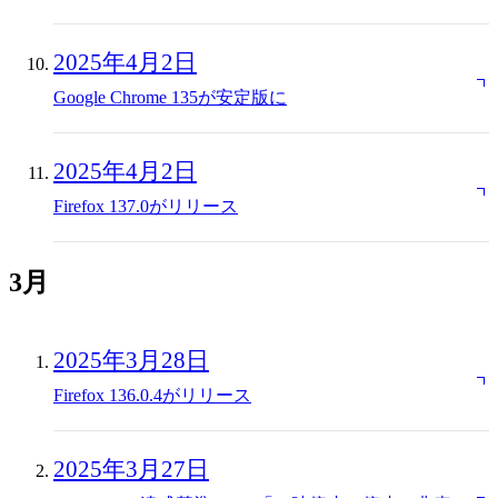
2025年4月2日
Google Chrome 135が安定版に
2025年4月2日
Firefox 137.0がリリース
3月
2025年3月28日
Firefox 136.0.4がリリース
2025年3月27日