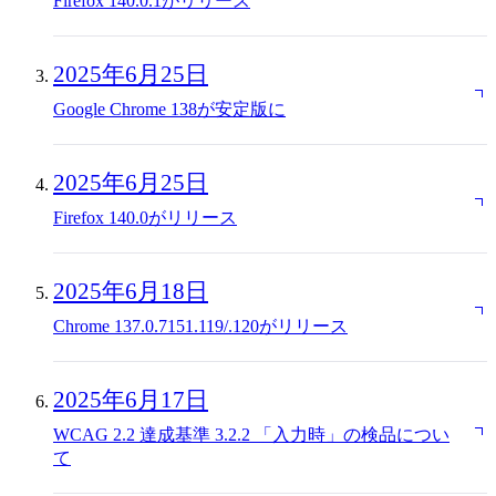
Firefox 140.0.1がリリース
2025年6月25日
Google Chrome 138が安定版に
2025年6月25日
Firefox 140.0がリリース
2025年6月18日
Chrome 137.0.7151.119/.120がリリース
2025年6月17日
WCAG 2.2 達成基準 3.2.2 「入力時」の検品につい
て