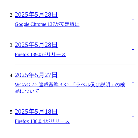
2025年5月28日
Google Chrome 137が安定版に
2025年5月28日
Firefox 139.0がリリース
2025年5月27日
WCAG 2.2 達成基準 3.3.2 「ラベル又は説明」の検
品について
2025年5月18日
Firefox 138.0.4がリリース