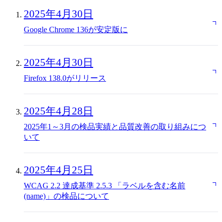
2025年4月30日
Google Chrome 136が安定版に
2025年4月30日
Firefox 138.0がリリース
2025年4月28日
2025年1～3月の検品実績と品質改善の取り組みにつ
いて
2025年4月25日
WCAG 2.2 達成基準 2.5.3 「ラベルを含む名前
(name)」の検品について