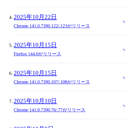
2025年10月22日
Chrome 141.0.7390.122/.123がリリース
2025年10月15日
Firefox 144.0がリリース
2025年10月15日
Chrome 141.0.7390.107/.108がリリース
2025年10月10日
Chrome 141.0.7390.76/.77がリリース