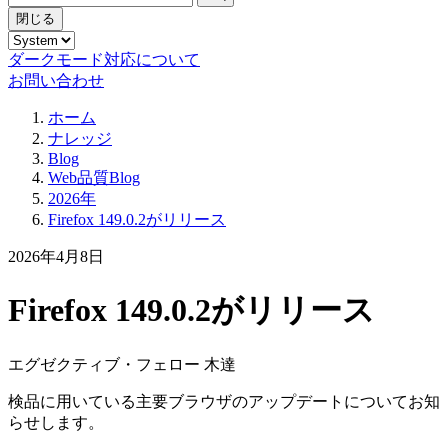
閉じる
ダークモード対応について
お問い合わせ
ホーム
ナレッジ
Blog
Web品質Blog
2026年
Firefox 149.0.2がリリース
2026年4月8日
Firefox 149.0.2がリリース
エグゼクティブ・フェロー 木達
検品に用いている主要ブラウザのアップデートについてお知
らせします。