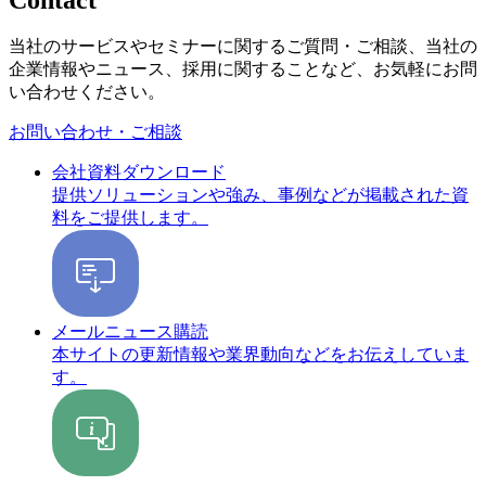
当社のサービスやセミナーに関するご質問・ご相談、当社の
企業情報やニュース、採用に関することなど、お気軽にお問
い合わせください。
お問い合わせ・ご相談
会社資料ダウンロード
提供ソリューションや強み、事例などが掲載された資
料をご提供します。
メールニュース購読
本サイトの更新情報や業界動向などをお伝えしていま
す。