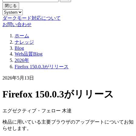
閉じる
ダークモード対応について
お問い合わせ
ホーム
ナレッジ
Blog
Web品質Blog
2026年
Firefox 150.0.3がリリース
2026年5月13日
Firefox 150.0.3がリリース
エグゼクティブ・フェロー 木達
検品に用いている主要ブラウザのアップデートについてお知
らせします。