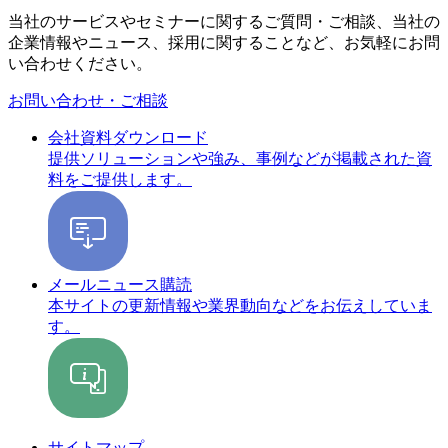
当社のサービスやセミナーに関するご質問・ご相談、当社の
企業情報やニュース、採用に関することなど、お気軽にお問
い合わせください。
お問い合わせ・ご相談
会社資料ダウンロード
提供ソリューションや強み、事例などが掲載された資
料をご提供します。
メールニュース購読
本サイトの更新情報や業界動向などをお伝えしていま
す。
サイトマップ