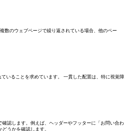
複数のウェブページで繰り返されている場合、他のペー
れていることを求めています。 一貫した配置は、特に視覚障
で確認します。例えば、ヘッダーやフッターに「お問い合わ
かどうかを確認します。