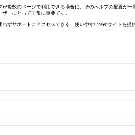
プが複数のページで利用できる場合に、そのヘルプの配置が一
ーザーにとって非常に重要です。
わずサポートにアクセスできる、使いやすいWebサイトを提