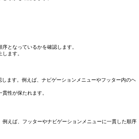
順序となっているかを確認します。
上します。
認します。例えば、ナビゲーションメニューやフッター内のヘ
一貫性が保たれます。
。例えば、フッターやナビゲーションメニューに一貫した順序