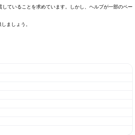
貫していることを求めています。しかし、ヘルプが一部のペー
供しましょう。