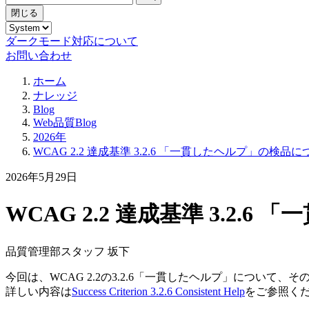
閉じる
ダークモード対応について
お問い合わせ
ホーム
ナレッジ
Blog
Web品質Blog
2026年
WCAG 2.2 達成基準 3.2.6 「一貫したヘルプ」の検品
2026年5月29日
WCAG 2.2 達成基準 3.2
品質管理部スタッフ 坂下
今回は、WCAG 2.2の3.2.6「一貫したヘルプ」について
詳しい内容は
Success Criterion 3.2.6 Consistent Help
をご参照く