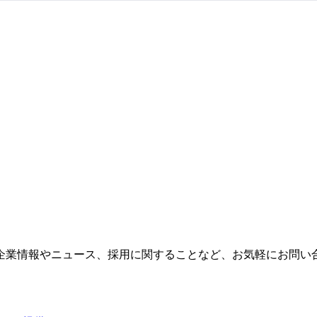
企業情報やニュース、採用に関することなど、お気軽にお問い