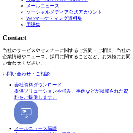
メールニュース
ソーシャルメディア公式アカウント
Webマーケティング資料集
用語集
Contact
当社のサービスやセミナーに関するご質問・ご相談、当社の
企業情報やニュース、採用に関することなど、お気軽にお問
い合わせください。
お問い合わせ・ご相談
会社資料ダウンロード
提供ソリューションや強み、事例などが掲載された資
料をご提供します。
メールニュース購読