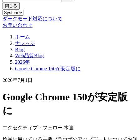
閉じる
ダークモード対応について
お問い合わせ
ホーム
ナレッジ
Blog
Web品質Blog
2026年
Google Chrome 150が安定版に
2026年7月1日
Google Chrome 150が安定版
に
エグゼクティブ・フェロー 木達
検品に用いている主要ブラウザのアップデートについてお知