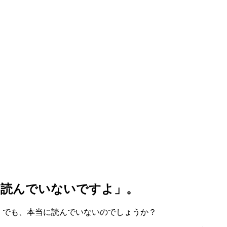
を読んでいないですよ」。
。でも、本当に読んでいないのでしょうか？