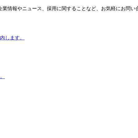
企業情報やニュース、採用に関することなど、お気軽にお問い
内します。
。