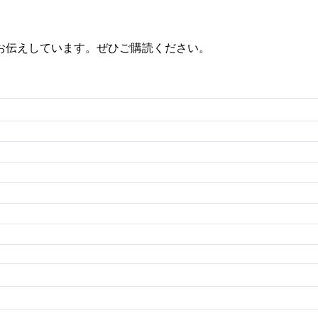
お伝えしています。ぜひご購読ください。