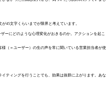
文が45文字くらいまでが限界と考えています。
ーザーにどのような心理変化がおきるのか。アクションを起こ
客様（＝ユーザー）の生の声を常に聞いている営業担当者が使
ライティングを行うことでも、効果は抜群に上がります。あな