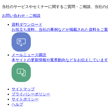
当社のサービスやセミナーに関するご質問・ご相談、当社の
お問い合わせ・ご相談
資料ダウンロード
お役立ち資料、当社の事例などが掲載された資料をご案
メールニュース購読
本サイトの更新情報や業界動向などをお伝えしています
サイトマップ
プライバシーポリシー
サイトポリシー
ヘルプ