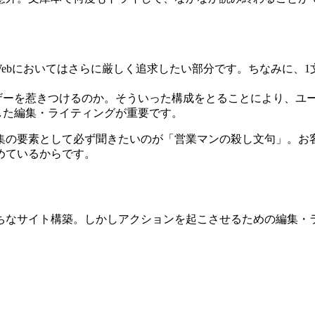
ebにおいてはさらに厳しく追求したい部分です。ちなみに、1
ザーを惹きつけるのか。そういった構成をとることにより、ユ
した編集・ライティングが重要です。
集の要素として必ず聞きたいのが「営業マンの殺し文句」。お
めているからです。
ちなサイト構築。しかしアクションを起こさせるための編集・