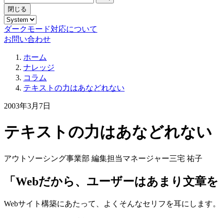
閉じる
ダークモード対応について
お問い合わせ
ホーム
ナレッジ
コラム
テキストの力はあなどれない
2003年3月7日
テキストの力はあなどれない
アウトソーシング事業部 編集担当マネージャー
三宅 祐子
「Webだから、ユーザーはあまり文章
Webサイト構築にあたって、よくそんなセリフを耳にします