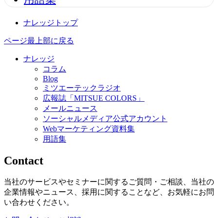
ナレッジトップ
ページ最上部に戻る
ナレッジ
コラム
Blog
ミツエーテックラジオ
広報誌「MITSUE COLORS」
メールニュース
ソーシャルメディア公式アカウント
Webマーケティング資料集
用語集
Contact
当社のサービスやセミナーに関するご質問・ご相談、当社の
企業情報やニュース、採用に関することなど、お気軽にお問
い合わせください。