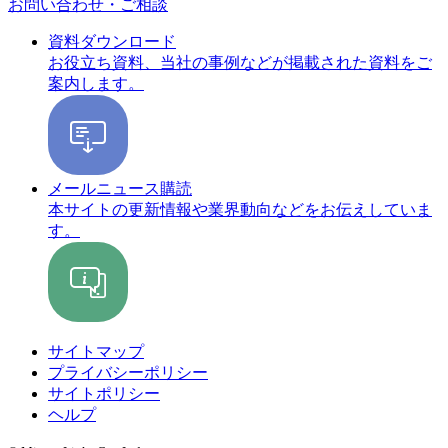
お問い合わせ・ご相談
資料ダウンロード
お役立ち資料、当社の事例などが掲載された資料をご
案内します。
メールニュース購読
本サイトの更新情報や業界動向などをお伝えしていま
す。
サイトマップ
プライバシーポリシー
サイトポリシー
ヘルプ