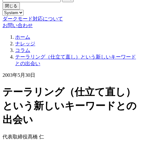
閉じる
ダークモード対応について
お問い合わせ
ホーム
ナレッジ
コラム
テーラリング（仕立て直し）という新しいキーワード
との出会い
2003年5月30日
テーラリング（仕立て直し）
という新しいキーワードとの
出会い
代表取締役
髙橋 仁