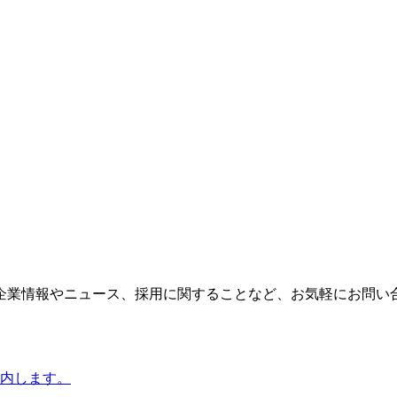
企業情報やニュース、採用に関することなど、お気軽にお問い
内します。