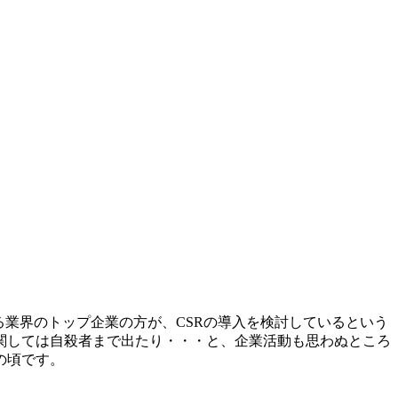
る業界のトップ企業の方が、CSRの導入を検討しているという
関しては自殺者まで出たり・・・と、企業活動も思わぬところ
の頃です。