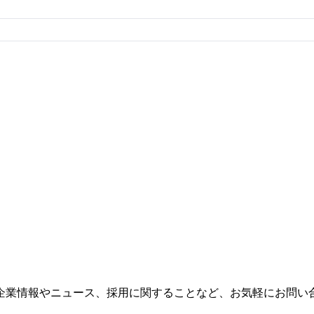
企業情報やニュース、採用に関することなど、お気軽にお問い