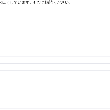
お伝えしています。ぜひご購読ください。