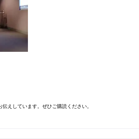
お伝えしています。ぜひご購読ください。