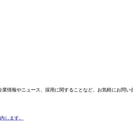
企業情報やニュース、採用に関することなど、お気軽にお問い
内します。