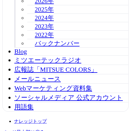
2026年
2025年
2024年
2023年
2022年
バックナンバー
Blog
ミツエーテックラジオ
広報誌「MITSUE COLORS」
メールニュース
Webマーケティング資料集
ソーシャルメディア 公式アカウント
用語集
ナレッジトップ