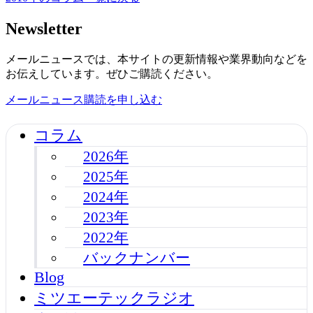
Newsletter
メールニュースでは、本サイトの更新情報や業界動向などを
お伝えしています。ぜひご購読ください。
メールニュース購読を申し込む
コラム
2026年
2025年
2024年
2023年
2022年
バックナンバー
Blog
ミツエーテックラジオ