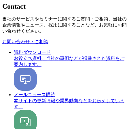
Contact
当社のサービスやセミナーに関するご質問・ご相談、当社の
企業情報やニュース、採用に関することなど、お気軽にお問
い合わせください。
お問い合わせ・ご相談
資料ダウンロード
お役立ち資料、当社の事例などが掲載された資料をご
案内します。
メールニュース購読
本サイトの更新情報や業界動向などをお伝えしていま
す。