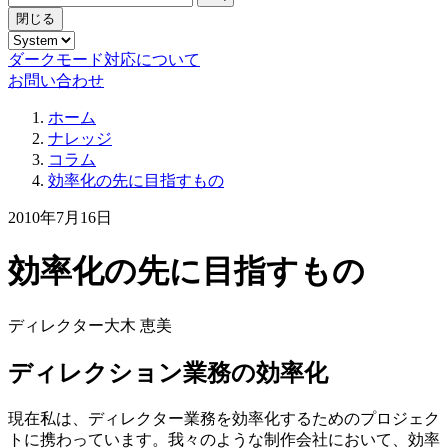
閉じる
ダークモード対応について
お問い合わせ
ホーム
ナレッジ
コラム
効率化の先に目指すもの
2010年7月16日
効率化の先に目指すもの
ディレクター
大木 恵美
ディレクション業務の効率化
現在私は、ディレクター業務を効率化するためのプロジェク
トに携わっています。我々のような制作会社において、効率