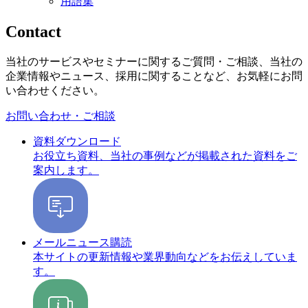
用語集
Contact
当社のサービスやセミナーに関するご質問・ご相談、当社の
企業情報やニュース、採用に関することなど、お気軽にお問
い合わせください。
お問い合わせ・ご相談
資料ダウンロード
お役立ち資料、当社の事例などが掲載された資料をご
案内します。
メールニュース購読
本サイトの更新情報や業界動向などをお伝えしていま
す。