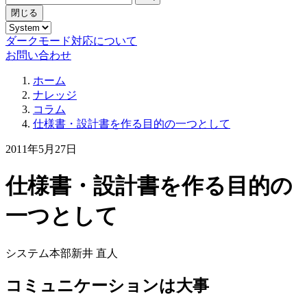
閉じる
ダークモード対応について
お問い合わせ
ホーム
ナレッジ
コラム
仕様書・設計書を作る目的の一つとして
2011年5月27日
仕様書・設計書を作る目的の
一つとして
システム本部
新井 直人
コミュニケーションは大事