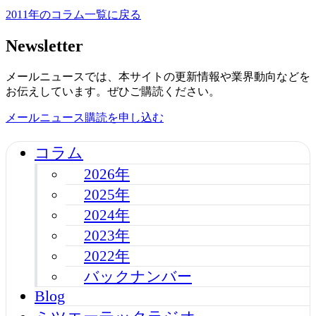
2011年のコラム一覧に戻る
Newsletter
メールニュースでは、本サイトの更新情報や業界動向などを
お伝えしています。ぜひご購読ください。
メールニュース購読を申し込む
コラム
2026年
2025年
2024年
2023年
2022年
バックナンバー
Blog