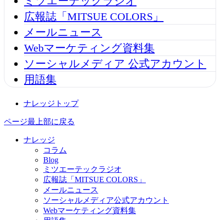
ミツエーテックラジオ
広報誌「MITSUE COLORS」
メールニュース
Webマーケティング資料集
ソーシャルメディア 公式アカウント
用語集
ナレッジトップ
ページ最上部に戻る
ナレッジ
コラム
Blog
ミツエーテックラジオ
広報誌「MITSUE COLORS」
メールニュース
ソーシャルメディア公式アカウント
Webマーケティング資料集