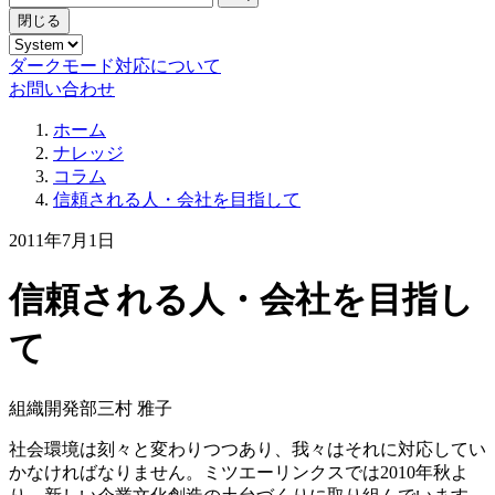
閉じる
ダークモード対応について
お問い合わせ
ホーム
ナレッジ
コラム
信頼される人・会社を目指して
2011年7月1日
信頼される人・会社を目指し
て
組織開発部
三村 雅子
社会環境は刻々と変わりつつあり、我々はそれに対応してい
かなければなりません。ミツエーリンクスでは2010年秋よ