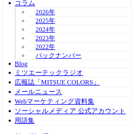
コラム
2026年
2025年
2024年
2023年
2022年
バックナンバー
Blog
ミツエーテックラジオ
広報誌「MITSUE COLORS」
メールニュース
Webマーケティング資料集
ソーシャルメディア 公式アカウント
用語集