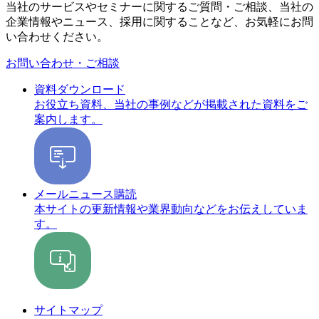
当社のサービスやセミナーに関するご質問・ご相談、当社の
企業情報やニュース、採用に関することなど、お気軽にお問
い合わせください。
お問い合わせ・ご相談
資料ダウンロード
お役立ち資料、当社の事例などが掲載された資料をご
案内します。
メールニュース購読
本サイトの更新情報や業界動向などをお伝えしていま
す。
サイトマップ