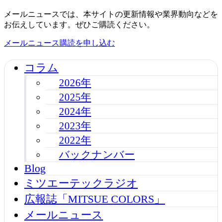
メールニュースでは、本サイトの更新情報や業界動向などを
お伝えしています。ぜひご購読ください。
メールニュース購読を申し込む
コラム
2026年
2025年
2024年
2023年
2022年
バックナンバー
Blog
ミツエーテックラジオ
広報誌「MITSUE COLORS」
メールニュース