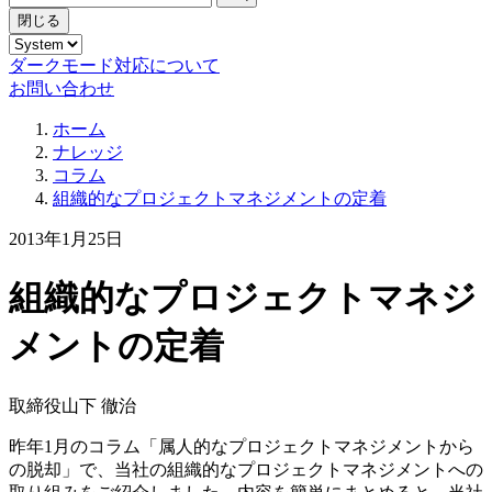
閉じる
ダークモード対応について
お問い合わせ
ホーム
ナレッジ
コラム
組織的なプロジェクトマネジメントの定着
2013年1月25日
組織的なプロジェクトマネジ
メントの定着
取締役
山下 徹治
昨年1月のコラム「属人的なプロジェクトマネジメントから
の脱却」で、当社の組織的なプロジェクトマネジメントへの