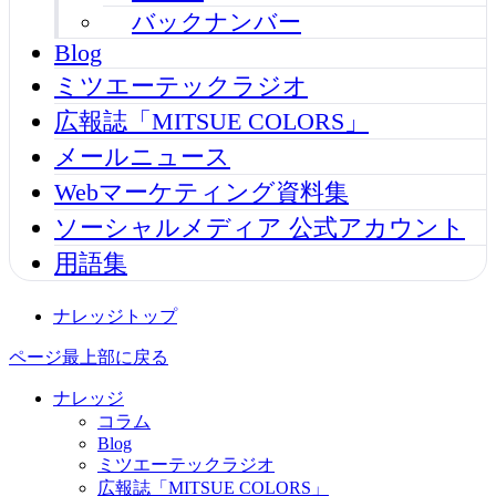
バックナンバー
Blog
ミツエーテックラジオ
広報誌「MITSUE COLORS」
メールニュース
Webマーケティング資料集
ソーシャルメディア 公式アカウント
用語集
ナレッジトップ
ページ最上部に戻る
ナレッジ
コラム
Blog
ミツエーテックラジオ
広報誌「MITSUE COLORS」