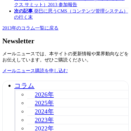
クス サミット）2013 参加報告
次の記事
癸巳に思うCMS（コンテンツ管理システム）
の行く末
2013年のコラム一覧に戻る
Newsletter
メールニュースでは、本サイトの更新情報や業界動向などを
お伝えしています。ぜひご購読ください。
メールニュース購読を申し込む
コラム
2026年
2025年
2024年
2023年
2022年