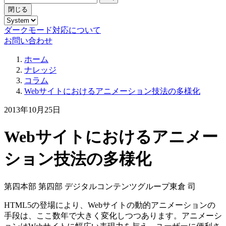
閉じる
ダークモード対応について
お問い合わせ
ホーム
ナレッジ
コラム
Webサイトにおけるアニメーション技法の多様化
2013年10月25日
Webサイトにおけるアニメー
ション技法の多様化
第四本部 第四部 デジタルコンテンツグループ
東倉 司
HTML5の登場により、Webサイトの動的アニメーションの
手段は、ここ数年で大きく変化しつつあります。アニメーシ