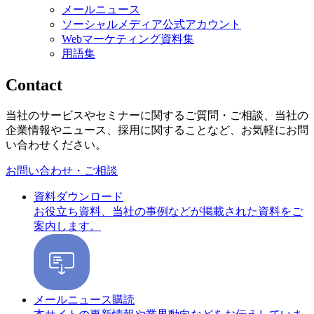
メールニュース
ソーシャルメディア公式アカウント
Webマーケティング資料集
用語集
Contact
当社のサービスやセミナーに関するご質問・ご相談、当社の
企業情報やニュース、採用に関することなど、お気軽にお問
い合わせください。
お問い合わせ・ご相談
資料ダウンロード
お役立ち資料、当社の事例などが掲載された資料をご
案内します。
メールニュース購読