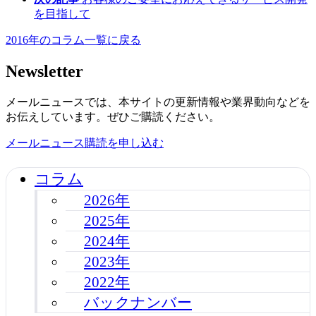
を目指して
2016年のコラム一覧に戻る
Newsletter
メールニュースでは、本サイトの更新情報や業界動向などを
お伝えしています。ぜひご購読ください。
メールニュース購読を申し込む
コラム
2026年
2025年
2024年
2023年
2022年
バックナンバー