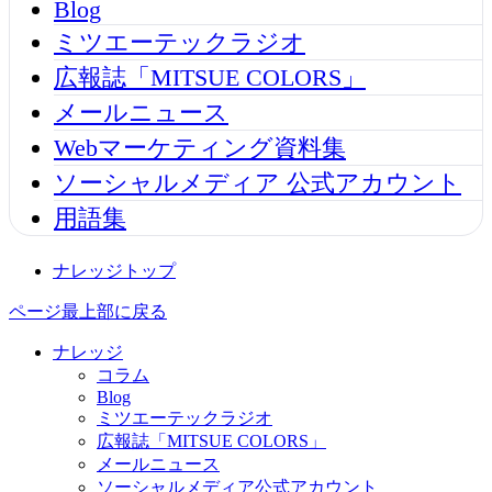
Blog
ミツエーテックラジオ
広報誌「MITSUE COLORS」
メールニュース
Webマーケティング資料集
ソーシャルメディア 公式アカウント
用語集
ナレッジトップ
ページ最上部に戻る
ナレッジ
コラム
Blog
ミツエーテックラジオ
広報誌「MITSUE COLORS」
メールニュース
ソーシャルメディア公式アカウント