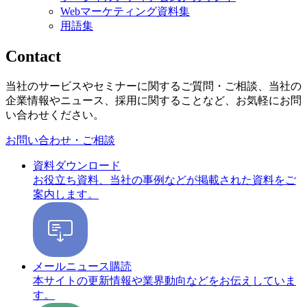
Webマーケティング資料集
用語集
Contact
当社のサービスやセミナーに関するご質問・ご相談、当社の
企業情報やニュース、採用に関することなど、お気軽にお問
い合わせください。
お問い合わせ・ご相談
資料ダウンロード
お役立ち資料、当社の事例などが掲載された資料をご
案内します。
メールニュース購読
本サイトの更新情報や業界動向などをお伝えしていま
す。