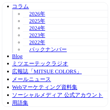
コラム
2026年
2025年
2024年
2023年
2022年
バックナンバー
Blog
ミツエーテックラジオ
広報誌「MITSUE COLORS」
メールニュース
Webマーケティング資料集
ソーシャルメディア 公式アカウント
用語集