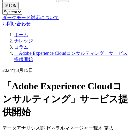
閉じる
ダークモード対応について
お問い合わせ
ホーム
ナレッジ
コラム
「Adobe Experience Cloudコンサルティング」サービス
提供開始
2024年3月15日
「Adobe Experience Cloudコ
ンサルティング」サービス提
供開始
データアナリシス部 ゼネラルマネージャー
荒木 克弘