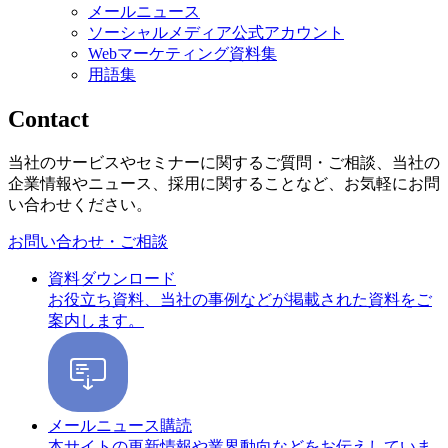
メールニュース
ソーシャルメディア公式アカウント
Webマーケティング資料集
用語集
Contact
当社のサービスやセミナーに関するご質問・ご相談、当社の
企業情報やニュース、採用に関することなど、お気軽にお問
い合わせください。
お問い合わせ・ご相談
資料ダウンロード
お役立ち資料、当社の事例などが掲載された資料をご
案内します。
メールニュース購読
本サイトの更新情報や業界動向などをお伝えしていま