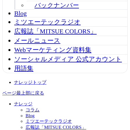
バックナンバー
Blog
ミツエーテックラジオ
広報誌「MITSUE COLORS」
メールニュース
Webマーケティング資料集
ソーシャルメディア 公式アカウント
用語集
ナレッジトップ
ページ最上部に戻る
ナレッジ
コラム
Blog
ミツエーテックラジオ
広報誌「MITSUE COLORS」