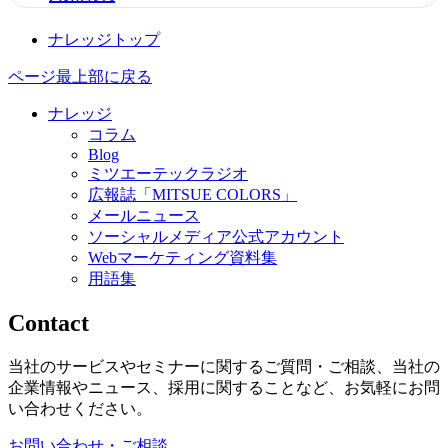
ナレッジトップ
ページ最上部に戻る
ナレッジ
コラム
Blog
ミツエーテックラジオ
広報誌「MITSUE COLORS」
メールニュース
ソーシャルメディア公式アカウント
Webマーケティング資料集
用語集
Contact
当社のサービスやセミナーに関するご質問・ご相談、当社の
企業情報やニュース、採用に関することなど、お気軽にお問
い合わせください。
お問い合わせ・ご相談