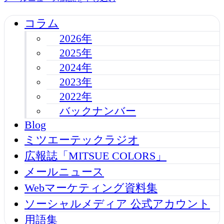
コラム
2026年
2025年
2024年
2023年
2022年
バックナンバー
Blog
ミツエーテックラジオ
広報誌「MITSUE COLORS」
メールニュース
Webマーケティング資料集
ソーシャルメディア 公式アカウント
用語集