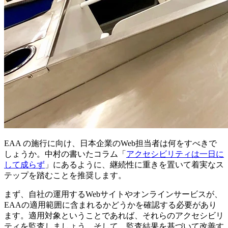
EAA の施行に向け、日本企業のWeb担当者は何をすべきで
しょうか。中村の書いたコラム「
アクセシビリティは一日に
して成らず
」にあるように、継続性に重きを置いて着実なス
テップを踏むことを推奨します。
まず、自社の運用するWebサイトやオンラインサービスが、
EAAの適用範囲に含まれるかどうかを確認する必要があり
ます。適用対象ということであれば、それらのアクセシビリ
ティを監査しましょう。そして、監査結果を基づいて改善す