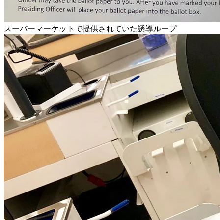
スーパーマーケットで提供されていた誘導ループ