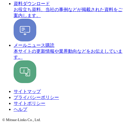
資料ダウンロード
お役立ち資料、当社の事例などが掲載された資料をご
案内します。
メールニュース購読
本サイトの更新情報や業界動向などをお伝えしていま
す。
サイトマップ
プライバシーポリシー
サイトポリシー
ヘルプ
© Mitsue-Links Co., Ltd.