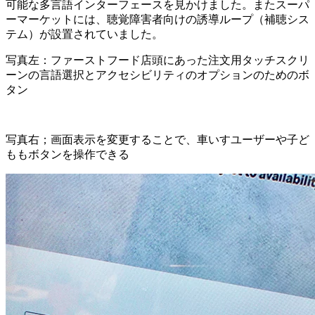
可能な多言語インターフェースを見かけました。またスーパ
ーマーケットには、聴覚障害者向けの誘導ループ（補聴シス
テム）が設置されていました。
写真左：ファーストフード店頭にあった注文用タッチスクリ
ーンの言語選択とアクセシビリティのオプションのためのボ
タン
写真右；画面表示を変更することで、車いすユーザーや子ど
ももボタンを操作できる