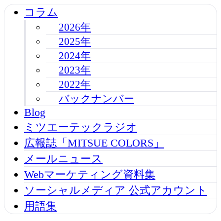
コラム
2026年
2025年
2024年
2023年
2022年
バックナンバー
Blog
ミツエーテックラジオ
広報誌「MITSUE COLORS」
メールニュース
Webマーケティング資料集
ソーシャルメディア 公式アカウント
用語集