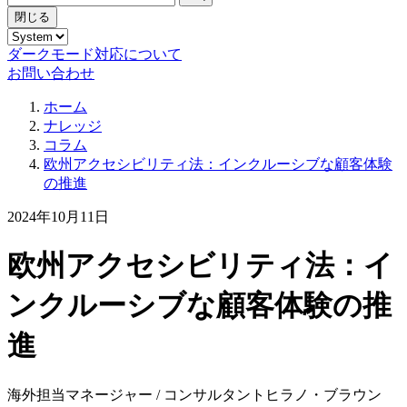
閉じる
ダークモード対応について
お問い合わせ
ホーム
ナレッジ
コラム
欧州アクセシビリティ法：インクルーシブな顧客体験
の推進
2024年10月11日
欧州アクセシビリティ法：イ
ンクルーシブな顧客体験の推
進
海外担当マネージャー / コンサルタント
ヒラノ・ブラウン