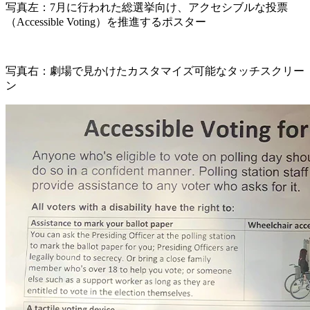
写真左：7月に行われた総選挙向け、アクセシブルな投票
（Accessible Voting）を推進するポスター
写真右：劇場で見かけたカスタマイズ可能なタッチスクリー
ン