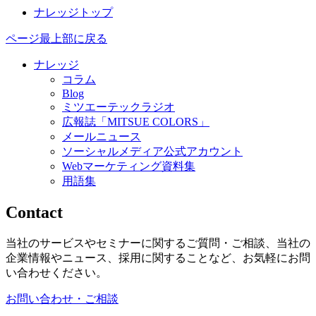
ナレッジトップ
ページ最上部に戻る
ナレッジ
コラム
Blog
ミツエーテックラジオ
広報誌「MITSUE COLORS」
メールニュース
ソーシャルメディア公式アカウント
Webマーケティング資料集
用語集
Contact
当社のサービスやセミナーに関するご質問・ご相談、当社の
企業情報やニュース、採用に関することなど、お気軽にお問
い合わせください。
お問い合わせ・ご相談