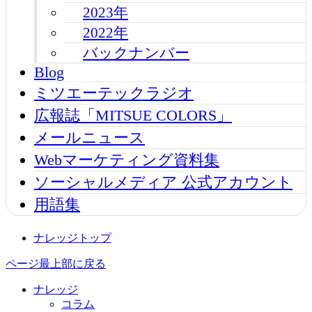
2023年
2022年
バックナンバー
Blog
ミツエーテックラジオ
広報誌「MITSUE COLORS」
メールニュース
Webマーケティング資料集
ソーシャルメディア 公式アカウント
用語集
ナレッジトップ
ページ最上部に戻る
ナレッジ
コラム