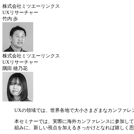
株式会社ミツエーリンクス
UXリサーチャー
竹内 歩
株式会社ミツエーリンクス
UXリサーチャー
隅田 穂乃花
UXの領域では、世界各地で大小さまざまなカンファレ
本セミナーでは、実際に海外カンファレンスに参加して
組みに、新しい視点を加えるきっかけとなれば嬉しく思