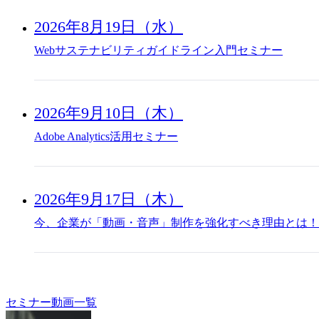
2026年8月19日（水）
Webサステナビリティガイドライン入門セミナー
2026年9月10日（木）
Adobe Analytics活用セミナー
2026年9月17日（木）
今、企業が「動画・音声」制作を強化すべき理由とは！
セミナー動画一覧