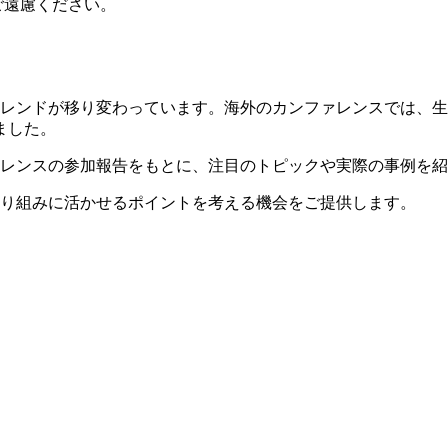
ご遠慮ください。
レンドが移り変わっています。海外のカンファレンスでは、生成
ました。
ァレンスの参加報告をもとに、注目のトピックや実際の事例を
取り組みに活かせるポイントを考える機会をご提供します。