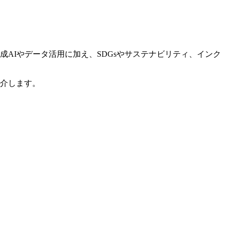
AIやデータ活用に加え、SDGsやサステナビリティ、インク
紹介します。