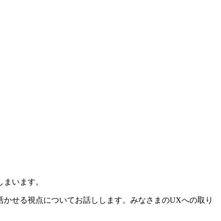
しまいます。
活かせる視点についてお話しします。みなさまのUXへの取り