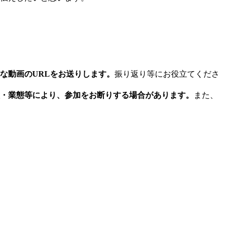
な動画のURLをお送りします。
振り返り等にお役立てくださ
・業態等により、参加をお断りする場合があります。
また、