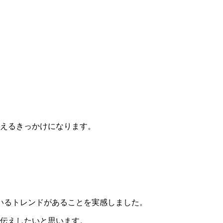
与えるきっかけになります。
いるトレンドがあることを実感しました。
お伝えしたいと思います。