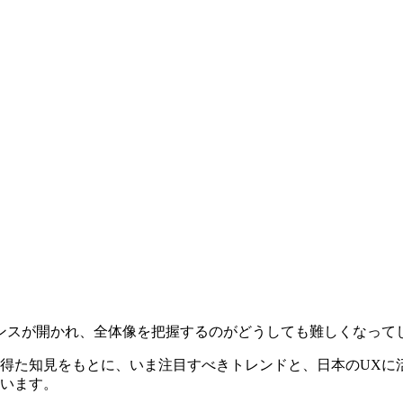
ンスが開かれ、全体像を把握するのがどうしても難しくなって
得た知見をもとに、いま注目すべきトレンドと、日本のUXに
います。