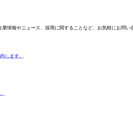
企業情報やニュース、採用に関することなど、お気軽にお問い
内します。
。