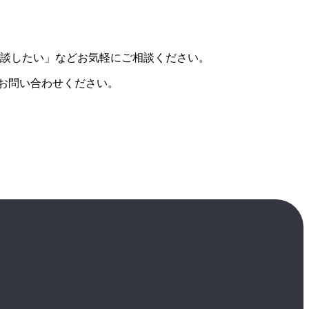
談したい」などお気軽にご相談ください。
お問い合わせください。