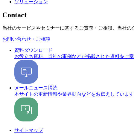
ソリューション
Contact
当社のサービスやセミナーに関するご質問・ご相談、当社の
お問い合わせ・ご相談
資料ダウンロード
お役立ち資料、当社の事例などが掲載された資料をご案
メールニュース購読
本サイトの更新情報や業界動向などをお伝えしています
サイトマップ