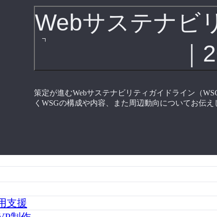
Webサステナビ
｜2
策定が進むWebサステナビリティガイドライン（W
くWSGの構成や内容、また周辺動向についてお伝え
運用支援
VP制作