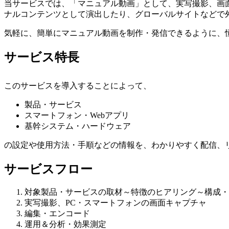
当サービスでは、「マニュアル動画」として、実写撮影、画
ナルコンテンツとして演出したり、グローバルサイトなどで
気軽に、簡単にマニュアル動画を制作・発信できるように、
サービス特長
このサービスを導入することによって、
製品・サービス
スマートフォン・Webアプリ
基幹システム・ハードウェア
の設定や使用方法・手順などの情報を、わかりやすく配信、
サービスフロー
対象製品・サービスの取材～特徴のヒアリング～構成・
実写撮影、PC・スマートフォンの画面キャプチャ
編集・エンコード
運用＆分析・効果測定