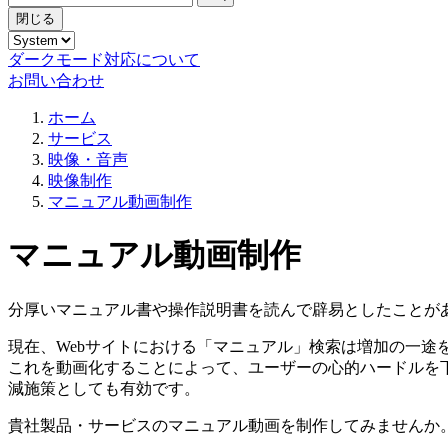
閉じる
ダークモード対応について
お問い合わせ
ホーム
サービス
映像・音声
映像制作
マニュアル動画制作
マニュアル動画制作
分厚いマニュアル書や操作説明書を読んで辟易としたことが
現在、Webサイトにおける「マニュアル」検索は増加の一
これを動画化することによって、ユーザーの心的ハードルを
減施策としても有効です。
貴社製品・サービスのマニュアル動画を制作してみませんか