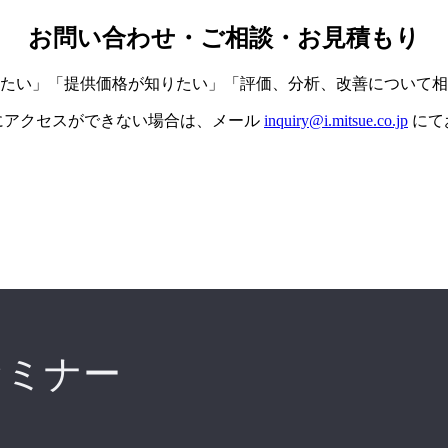
お問い合わせ・ご相談・お見積もり
たい」「提供価格が知りたい」「評価、分析、改善について相
にアクセスができない場合は、メール
inquiry@i.mitsue.co.jp
にて
セミナー