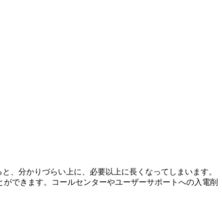
ると、分かりづらい上に、必要以上に長くなってしまいます。
とができます。コールセンターやユーザーサポートへの入電削