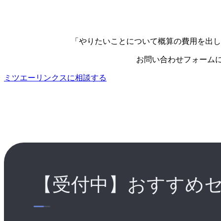
「やりたいことについて概算の費用を出し
お問い合わせフォーム
ミツエーリンクスに相談する
【受付中】おすすめ