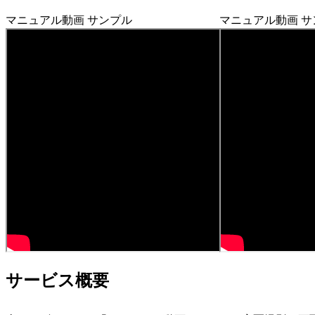
マニュアル動画 サンプル
マニュアル動画 サ
サービス概要