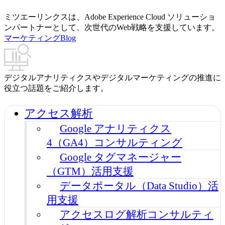
ミツエーリンクスは、Adobe Experience Cloud ソリューショ
ンパートナーとして、次世代のWeb戦略を支援しています。
マーケティングBlog
デジタルアナリティクスやデジタルマーケティングの推進に
役立つ話題をご紹介します。
アクセス解析
Google アナリティクス
4（GA4）コンサルティング
Google タグマネージャー
（GTM）活用支援
データポータル（Data Studio）活
用支援
アクセスログ解析コンサルティ