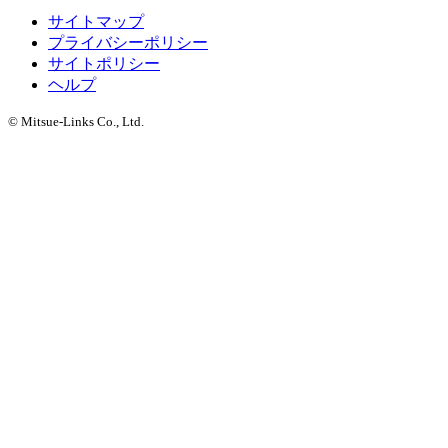
サイトマップ
プライバシーポリシー
サイトポリシー
ヘルプ
© Mitsue-Links Co., Ltd.