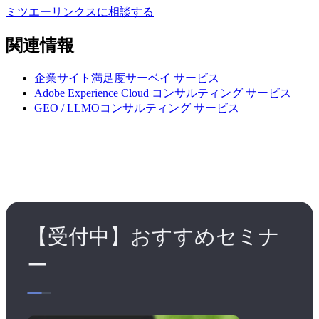
ミツエーリンクスに相談する
関連情報
企業サイト満足度サーベイ
サービス
Adobe Experience Cloud コンサルティング
サービス
GEO / LLMOコンサルティング
サービス
【受付中】おすすめセミナ
ー