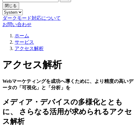
閉じる
ダークモード対応について
お問い合わせ
ホーム
サービス
アクセス解析
アクセス解析
Webマーケティングを成功へ導くために、より精度の高いデ
ータの「可視化」と「分析」を
メディア・デバイスの多様化ととも
に、 さらなる活用が求められるアクセ
ス解析