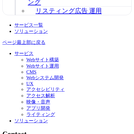
ング
リスティング広告 運用
サービス一覧
ソリューション
ページ最上部に戻る
サービス
Webサイト構築
Webサイト運用
CMS
Webシステム開発
UX
アクセシビリティ
アクセス解析
映像・音声
アプリ開発
ライティング
ソリューション
Contact