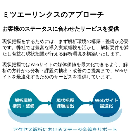
ミツエーリンクスのアプローチ
お客様のステータスに合わせたサービスを提供
現状把握をするためには、まず解析環境の構築・整備が必要
です。弊社では豊富な導入実績経験を活かし、解析要件を満
たし有益な現状把握が行える解析環境を構築いたします。
現状把握ではWebサイトの媒体価値を最大化できるよう、解
析の方針から分析・課題の抽出・改善のご提案まで、Webサ
イトを最適化するためのサービスを提供しています。