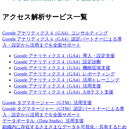
アクセス解析サービス一覧
Google アナリティクス 4（GA4）コンサルティング
Google アナリティクス 4（GA4）認定パートナーによる導
入・設定から活用までを全面サポート
Google アナリティクス 4（GA4）導入・設定支援
Google アナリティクス 4（GA4）設定診断
Google アナリティクス 4（GA4）機能拡張支援
Google アナリティクス 4（GA4）レポーティング
Google アナリティクス 4（GA4）活用トレーニング
Google アナリティクス 4（GA4）活用支援
Google アナリティクス 4（GA4）A/Bテスト支援
Google タグマネージャー（GTM）活用支援
Google タグマネージャー（GTM）認定パートナーによる導
入・設定から活用までを全面サポート
データポータル（Data Studio）活用支援
組織内に存在するさまざまなデータを可視化・共有するため