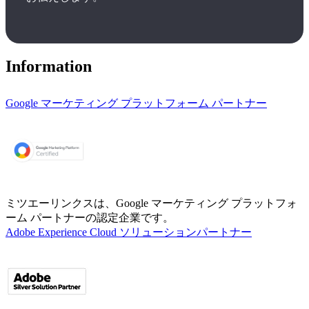
Information
Google マーケティング プラットフォーム パートナー
ミツエーリンクスは、Google マーケティング プラットフォ
ーム パートナーの認定企業です。
Adobe Experience Cloud ソリューションパートナー