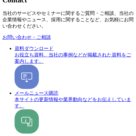
当社のサービスやセミナーに関するご質問・ご相談、当社の
企業情報やニュース、採用に関することなど、お気軽にお問
い合わせください。
お問い合わせ・ご相談
資料ダウンロード
お役立ち資料、当社の事例などが掲載された資料をご
案内します。
メールニュース購読
本サイトの更新情報や業界動向などをお伝えしていま
す。