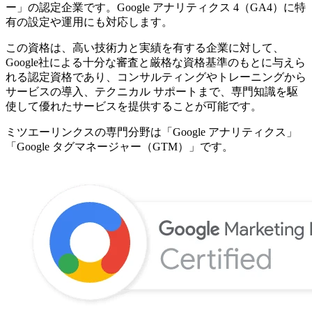
ー」の認定企業です。Google アナリティクス 4（GA4）に特
有の設定や運用にも対応します。
この資格は、高い技術力と実績を有する企業に対して、
Google社による十分な審査と厳格な資格基準のもとに与えら
れる認定資格であり、コンサルティングやトレーニングから
サービスの導入、テクニカル サポートまで、専門知識を駆
使して優れたサービスを提供することが可能です。
ミツエーリンクスの専門分野は「Google アナリティクス」
「Google タグマネージャー（GTM）」です。