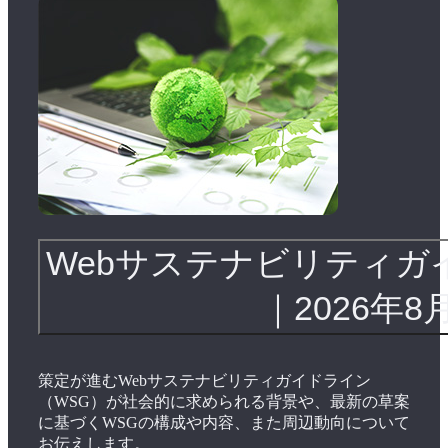
Webサステナビリティガ
｜2026年8
策定が進むWebサステナビリティガイドライン
（WSG）が社会的に求められる背景や、最新の草案
に基づくWSGの構成や内容、また周辺動向について
お伝えします。