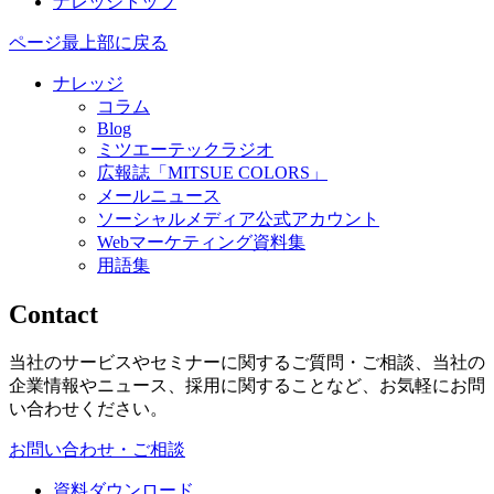
ナレッジトップ
ページ最上部に戻る
ナレッジ
コラム
Blog
ミツエーテックラジオ
広報誌「MITSUE COLORS」
メールニュース
ソーシャルメディア公式アカウント
Webマーケティング資料集
用語集
Contact
当社のサービスやセミナーに関するご質問・ご相談、当社の
企業情報やニュース、採用に関することなど、お気軽にお問
い合わせください。
お問い合わせ・ご相談
資料ダウンロード