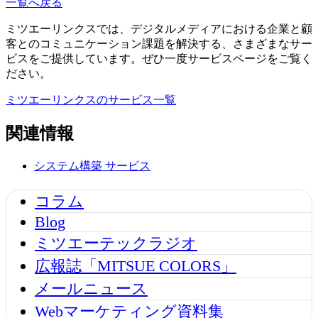
一覧へ戻る
ミツエーリンクスでは、デジタルメディアにおける企業と顧
客とのコミュニケーション課題を解決する、さまざまなサー
ビスをご提供しています。ぜひ一度サービスページをご覧く
ださい。
ミツエーリンクスのサービス一覧
関連情報
システム構築
サービス
コラム
Blog
ミツエーテックラジオ
広報誌「MITSUE COLORS」
メールニュース
Webマーケティング資料集