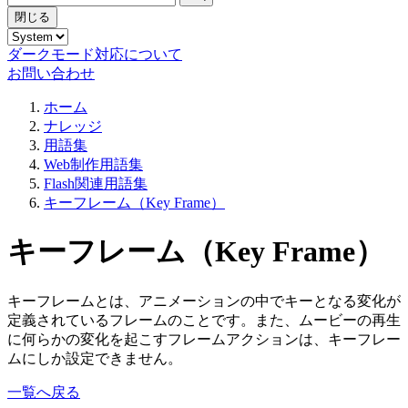
閉じる
ダークモード対応について
お問い合わせ
ホーム
ナレッジ
用語集
Web制作用語集
Flash関連用語集
キーフレーム（Key Frame）
キーフレーム（Key Frame）
キーフレームとは、アニメーションの中でキーとなる変化が
定義されているフレームのことです。また、ムービーの再生
に何らかの変化を起こすフレームアクションは、キーフレー
ムにしか設定できません。
一覧へ戻る