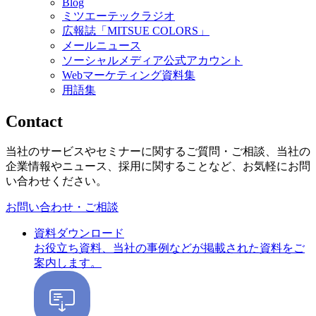
Blog
ミツエーテックラジオ
広報誌「MITSUE COLORS」
メールニュース
ソーシャルメディア公式アカウント
Webマーケティング資料集
用語集
Contact
当社のサービスやセミナーに関するご質問・ご相談、当社の
企業情報やニュース、採用に関することなど、お気軽にお問
い合わせください。
お問い合わせ・ご相談
資料ダウンロード
お役立ち資料、当社の事例などが掲載された資料をご
案内します。