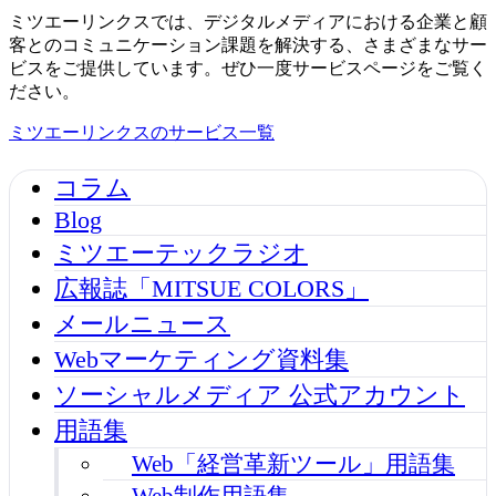
ミツエーリンクスでは、デジタルメディアにおける企業と顧
客とのコミュニケーション課題を解決する、さまざまなサー
ビスをご提供しています。ぜひ一度サービスページをご覧く
ださい。
ミツエーリンクスのサービス一覧
コラム
Blog
ミツエーテックラジオ
広報誌「MITSUE COLORS」
メールニュース
Webマーケティング資料集
ソーシャルメディア 公式アカウント
用語集
Web「経営革新ツール」用語集
Web制作用語集