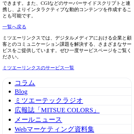
できます。また、CGIなどのサーバーサイドスクリプトと連
携し、よりインタラクティブな動的コンテンツを作成するこ
とも可能です。
一覧へ戻る
ミツエーリンクスでは、デジタルメディアにおける企業と顧
客とのコミュニケーション課題を解決する、さまざまなサー
ビスをご提供しています。ぜひ一度サービスページをご覧く
ださい。
ミツエーリンクスのサービス一覧
コラム
Blog
ミツエーテックラジオ
広報誌「MITSUE COLORS」
メールニュース
Webマーケティング資料集