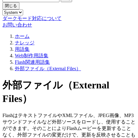
閉じる
ダークモード対応について
お問い合わせ
ホーム
ナレッジ
用語集
Web制作用語集
Flash関連用語集
外部ファイル（External Files）
外部ファイル（External
Files）
FlashはテキストファイルやXMLファイル、JPEG画像、MP3
サウンドファイルなど外部ソースをロードし、使用すること
ができます。そのことによりFlashムービーを更新すること
なく、外部ファイルの変更だけで、更新を反映させることも