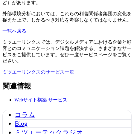
ど）があります。
外部環境分析においては、これらの利害関係者集団の変化を
捉えた上で、しかるべき対応を考察しなくてはなりません。
一覧へ戻る
ミツエーリンクスでは、デジタルメディアにおける企業と顧
客とのコミュニケーション課題を解決する、さまざまなサー
ビスをご提供しています。ぜひ一度サービスページをご覧く
ださい。
ミツエーリンクスのサービス一覧
関連情報
Webサイト構築
サービス
コラム
Blog
ミツエーテックラジオ