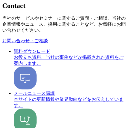
Contact
当社のサービスやセミナーに関するご質問・ご相談、当社の
企業情報やニュース、採用に関することなど、お気軽にお問
い合わせください。
お問い合わせ・ご相談
資料ダウンロード
お役立ち資料、当社の事例などが掲載された資料をご
案内します。
メールニュース購読
本サイトの更新情報や業界動向などをお伝えしていま
す。