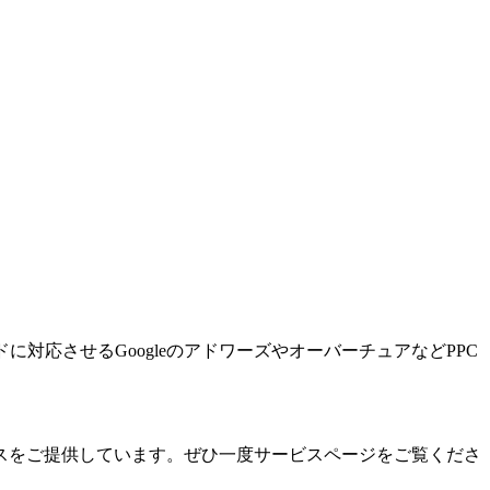
ードに対応させるGoogleのアドワーズやオーバーチュアなどPPC
スをご提供しています。ぜひ一度サービスページをご覧くださ