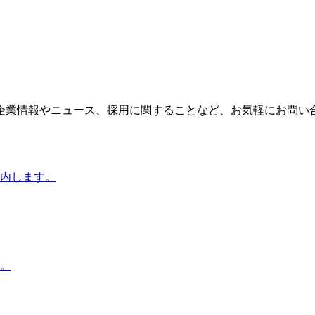
企業情報やニュース、採用に関することなど、お気軽にお問い
内します。
。