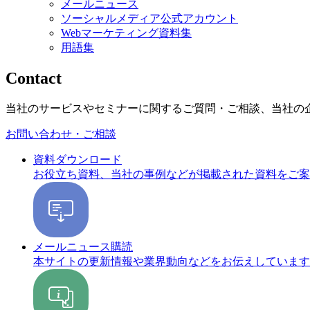
メールニュース
ソーシャルメディア公式アカウント
Webマーケティング資料集
用語集
Contact
当社のサービスやセミナーに関するご質問・ご相談、当社の
お問い合わせ・ご相談
資料ダウンロード
お役立ち資料、当社の事例などが掲載された資料をご案
メールニュース購読
本サイトの更新情報や業界動向などをお伝えしています