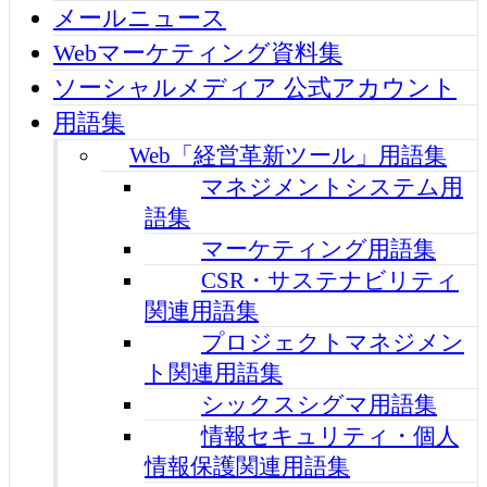
メールニュース
Webマーケティング資料集
ソーシャルメディア 公式アカウント
用語集
Web「経営革新ツール」用語集
マネジメントシステム用
語集
マーケティング用語集
CSR・サステナビリティ
関連用語集
プロジェクトマネジメン
ト関連用語集
シックスシグマ用語集
情報セキュリティ・個人
情報保護関連用語集