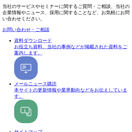
当社のサービスやセミナーに関するご質問・ご相談、当社の
企業情報やニュース、採用に関することなど、お気軽にお問
い合わせください。
お問い合わせ・ご相談
資料ダウンロード
お役立ち資料、当社の事例などが掲載された資料をご
案内します。
メールニュース購読
本サイトの更新情報や業界動向などをお伝えしていま
す。
サイトマップ