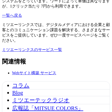
システムをとっています。ワードによって単価は異なります
が、1クリック当たり 7円から利用できます。
一覧へ戻る
ミツエーリンクスでは、デジタルメディアにおける企業と顧
客とのコミュニケーション課題を解決する、さまざまなサー
ビスをご提供しています。ぜひ一度サービスページをご覧く
ださい。
ミツエーリンクスのサービス一覧
関連情報
Webサイト構築
サービス
コラム
Blog
ミツエーテックラジオ
広報誌「MITSUE COLORS」