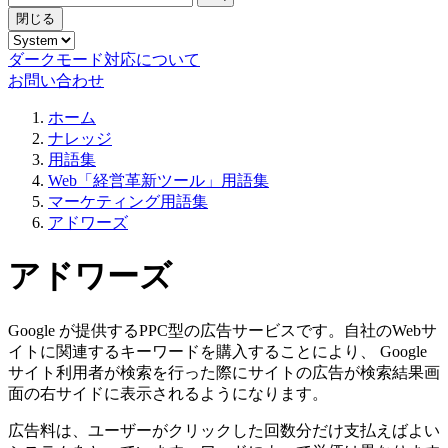
閉じる
ダークモード対応について
お問い合わせ
ホーム
ナレッジ
用語集
Web「経営革新ツール」用語集
マーケティング用語集
アドワーズ
アドワーズ
Google が提供するPPC型の広告サービスです。自社のWebサ
イトに関連するキーワードを購入することにより、 Google
サイト利用者が検索を行った際にサイトの広告が検索結果画
面の右サイドに表示されるようになります。
広告料は、ユーザーがクリックした回数分だけ支払えばよい