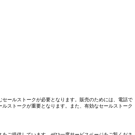
むセールストークが必要となります。販売のためには、電話で
ールストークが重要となります。また、有効なセールストーク
スをご提供しています。ぜひ一度サービスページをご覧くださ