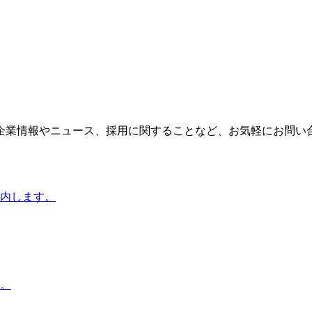
企業情報やニュース、採用に関することなど、お気軽にお問い
内します。
。