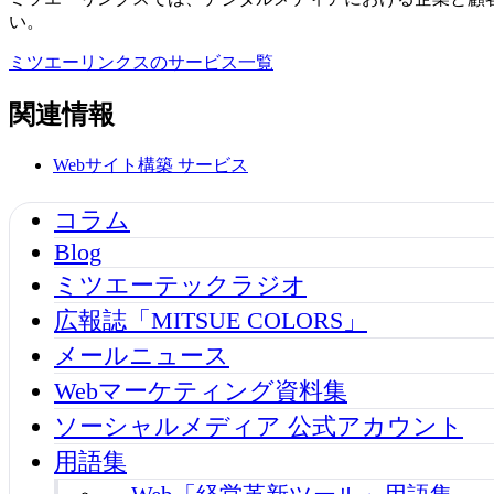
い。
ミツエーリンクスのサービス一覧
関連情報
Webサイト構築
サービス
コラム
Blog
ミツエーテックラジオ
広報誌「MITSUE COLORS」
メールニュース
Webマーケティング資料集
ソーシャルメディア 公式アカウント
用語集