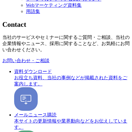
Webマーケティング資料集
用語集
Contact
当社のサービスやセミナーに関するご質問・ご相談、当社の
企業情報やニュース、採用に関することなど、お気軽にお問
い合わせください。
お問い合わせ・ご相談
資料ダウンロード
お役立ち資料、当社の事例などが掲載された資料をご
案内します。
メールニュース購読
本サイトの更新情報や業界動向などをお伝えしていま
す。