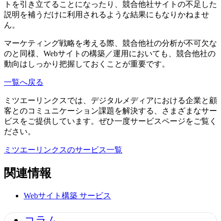
トを引き立てることになったり、競合他社サイトの不足した
説明を補うだけに利用されるような結果にもなりかねませ
ん。
マーケティング戦略を考える際、競合他社の分析が不可欠な
のと同様、Webサイトの構築／運用においても、競合他社の
動向はしっかり把握しておくことが重要です。
一覧へ戻る
ミツエーリンクスでは、デジタルメディアにおける企業と顧
客とのコミュニケーション課題を解決する、さまざまなサー
ビスをご提供しています。ぜひ一度サービスページをご覧く
ださい。
ミツエーリンクスのサービス一覧
関連情報
Webサイト構築
サービス
コラム