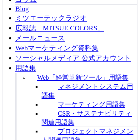
Blog
ミツエーテックラジオ
広報誌「MITSUE COLORS」
メールニュース
Webマーケティング資料集
ソーシャルメディア 公式アカウント
用語集
Web「経営革新ツール」用語集
マネジメントシステム用
語集
マーケティング用語集
CSR・サステナビリティ
関連用語集
プロジェクトマネジメン
ト関連用語集