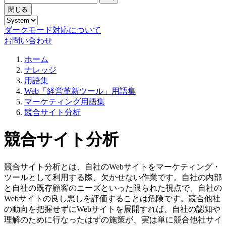
閉じる
ダークモード対応について
お問い合わせ
ホーム
ナレッジ
用語集
Web「経営革新ツール」用語集
マーケティング用語集
競合サイト分析
競合サイト分析
競合サイト分析とは、自社のWebサイトをマーケティング・
ツールとして利用する際、欠かせない作業です。自社の内部
と自社の既存顧客のニーズといった限られた視点で、自社の
Webサイトの良し悪しを評価することは危険です。競合他社
の動向を把握せずにWebサイトを展開すれば、自社の認知や
理解のために行なったはずの施策が、実は単に競合他社サイ