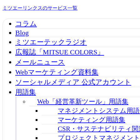
ミツエーリンクスのサービス一覧
コラム
Blog
ミツエーテックラジオ
広報誌「MITSUE COLORS」
メールニュース
Webマーケティング資料集
ソーシャルメディア 公式アカウント
用語集
Web「経営革新ツール」用語集
マネジメントシステム用語
マーケティング用語集
CSR・サステナビリティ関
プロジェクトマネジメント