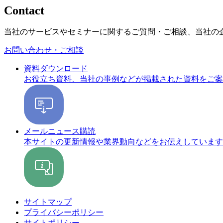
Contact
当社のサービスやセミナーに関するご質問・ご相談、当社の
お問い合わせ・ご相談
資料ダウンロード
お役立ち資料、当社の事例などが掲載された資料をご案
メールニュース購読
本サイトの更新情報や業界動向などをお伝えしています
サイトマップ
プライバシーポリシー
サイトポリシー