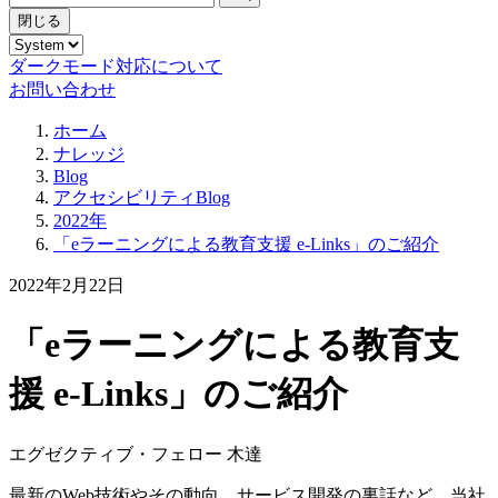
閉じる
ダークモード対応について
お問い合わせ
ホーム
ナレッジ
Blog
アクセシビリティBlog
2022年
「eラーニングによる教育支援 e-Links」のご紹介
2022年2月22日
「eラーニングによる教育支
援 e-Links」のご紹介
エグゼクティブ・フェロー 木達
最新のWeb技術やその動向、サービス開発の裏話など、当社