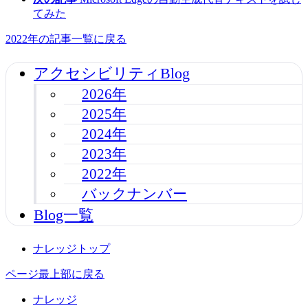
てみた
2022年の記事一覧に戻る
アクセシビリティBlog
2026年
2025年
2024年
2023年
2022年
バックナンバー
Blog一覧
ナレッジトップ
ページ最上部に戻る
ナレッジ