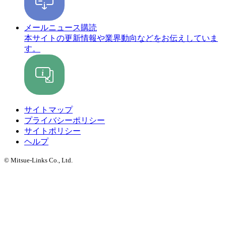
メールニュース購読
本サイトの更新情報や業界動向などをお伝えしていま
す。
サイトマップ
プライバシーポリシー
サイトポリシー
ヘルプ
© Mitsue-Links Co., Ltd.