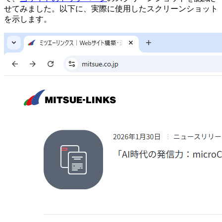
せてみました。以下に、実際に使用したスクリーンショット
を示します。