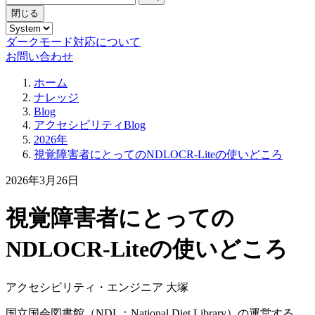
閉じる
ダークモード対応について
お問い合わせ
ホーム
ナレッジ
Blog
アクセシビリティBlog
2026年
視覚障害者にとってのNDLOCR-Liteの使いどころ
2026年3月26日
視覚障害者にとっての
NDLOCR-Liteの使いどころ
アクセシビリティ・エンジニア 大塚
国立国会図書館（NDL：National Diet Library）の運営する