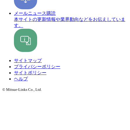
メールニュース購読
本サイトの更新情報や業界動向などをお伝えしていま
す。
サイトマップ
プライバシーポリシー
サイトポリシー
ヘルプ
© Mitsue-Links Co., Ltd.