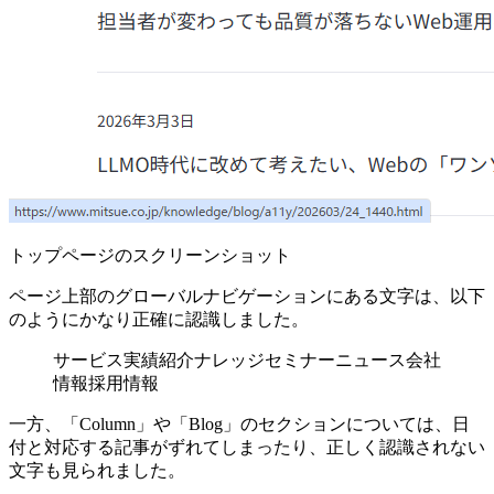
トップページのスクリーンショット
ページ上部のグローバルナビゲーションにある文字は、以下
のようにかなり正確に認識しました。
サービス実績紹介ナレッジセミナーニュース会社
情報採用情報
一方、「Column」や「Blog」のセクションについては、日
付と対応する記事がずれてしまったり、正しく認識されない
文字も見られました。