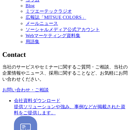
Blog
ミツエーテックラジオ
広報誌「MITSUE COLORS」
メールニュース
ソーシャルメディア公式アカウント
Webマーケティング資料集
用語集
Contact
当社のサービスやセミナーに関するご質問・ご相談、当社の
企業情報やニュース、採用に関することなど、お気軽にお問
い合わせください。
お問い合わせ・ご相談
会社資料ダウンロード
提供ソリューションや強み、事例などが掲載された資
料をご提供します。