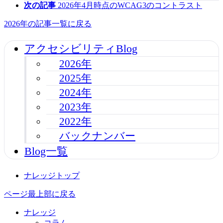
次の記事
2026年4月時点のWCAG3のコントラスト
2026年の記事一覧に戻る
アクセシビリティBlog
2026年
2025年
2024年
2023年
2022年
バックナンバー
Blog一覧
ナレッジトップ
ページ最上部に戻る
ナレッジ
コラム