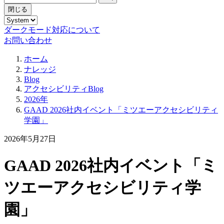
閉じる
ダークモード対応について
お問い合わせ
ホーム
ナレッジ
Blog
アクセシビリティBlog
2026年
GAAD 2026社内イベント「ミツエーアクセシビリティ
学園」
2026年5月27日
GAAD 2026社内イベント「ミ
ツエーアクセシビリティ学
園」