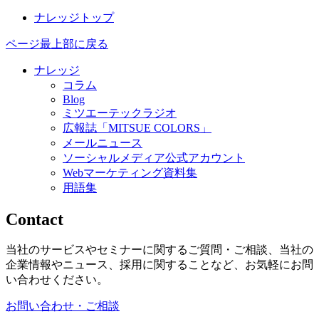
ナレッジトップ
ページ最上部に戻る
ナレッジ
コラム
Blog
ミツエーテックラジオ
広報誌「MITSUE COLORS」
メールニュース
ソーシャルメディア公式アカウント
Webマーケティング資料集
用語集
Contact
当社のサービスやセミナーに関するご質問・ご相談、当社の
企業情報やニュース、採用に関することなど、お気軽にお問
い合わせください。
お問い合わせ・ご相談