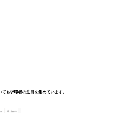
いても求職者の注目を集めています。