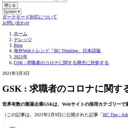
閉じる
ダークモード対応について
お問い合わせ
ホーム
ナレッジ
Blog
海外Webトレンド「BC Thinking」日本語版
2021年
GSK : 求職者のコロナに関する懸念に対処する
2021年3月3日
GSK : 求職者のコロナに関
世界有数の製薬企業GSKは、Webサイトの採用カテゴリー
（この記事は、2021年2月9日に公開された記事「
BC Tips : Add