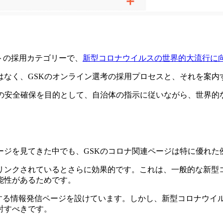
トの採用カテゴリーで、
新型コロナウイルスの世界的大流行に
はなく、GSKのオンライン選考の採用プロセスと、それを案内
員の安全確保を目的として、自治体の指示に従いながら、世界的
）
ージを見てきた中でも、GSKのコロナ関連ページは特に優れた
リンクされているとさらに効果的です。これは、一般的な新型
能性があるためです。
関する情報発信ページを設けています。しかし、新型コロナウイ
討すべきです。