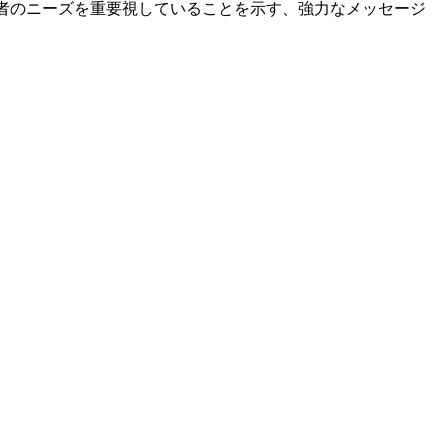
職者のニーズを重要視していることを示す、強力なメッセージ