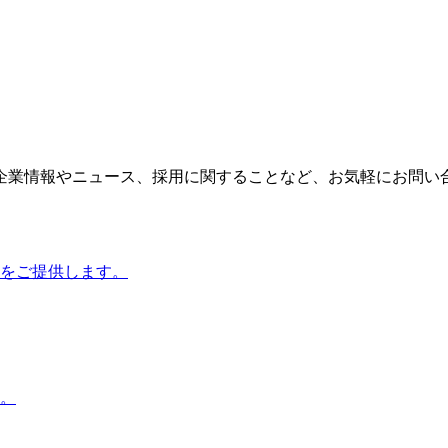
企業情報やニュース、採用に関することなど、お気軽にお問い
をご提供します。
。