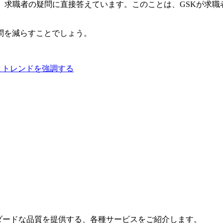
、求職者の疑問に直接答えています。このことは、GSKが求
問を減らすことでしょう。
従業員とトレンドを強調する
ダードな品質を提供する、各種サービスをご紹介します。