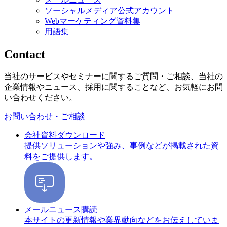
ソーシャルメディア公式アカウント
Webマーケティング資料集
用語集
Contact
当社のサービスやセミナーに関するご質問・ご相談、当社の
企業情報やニュース、採用に関することなど、お気軽にお問
い合わせください。
お問い合わせ・ご相談
会社資料ダウンロード
提供ソリューションや強み、事例などが掲載された資
料をご提供します。
メールニュース購読
本サイトの更新情報や業界動向などをお伝えしていま