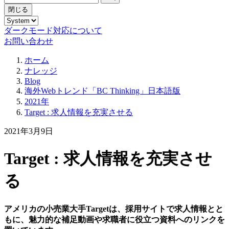
閉じる
ダークモード対応について
お問い合わせ
ホーム
ナレッジ
Blog
海外Webトレンド「BC Thinking」日本語版
2021年
Target : 求人情報を充実させる
2021年3月9日
Target : 求人情報を充実させ
る
アメリカの小売業大手Targetは、採用サイトで求人情報とと
もに、魅力的な補足動画や求職者に役立つ資料へのリンクを