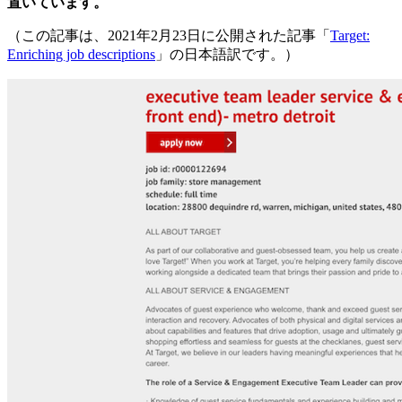
置いています。
（この記事は、2021年2月23日に公開された記事「
Target:
Enriching job descriptions
」の日本語訳です。）