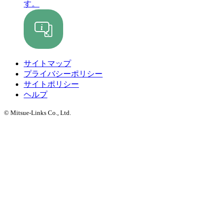
す。
サイトマップ
プライバシーポリシー
サイトポリシー
ヘルプ
© Mitsue-Links Co., Ltd.