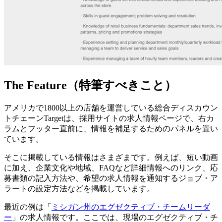
The Feature（特筆すべきこと）
アメリカで1800以上の店舗を運営している総合ディスカウン
トチェーンTargetは、採用サイトの求人情報ページで、右カ
ラムとフッター直前に、情報を補足するためのパネルを置い
ています。
そこに掲載している情報はさまざまです。例えば、短い動画
に加え、企業文化や地域、FAQなど詳細情報へのリンク、応
募書類の記入方法や、希望の求人情報を通知するジョブ・ア
ラートの設定方法などを掲載しています。
最近の例は「
ミシガン州のエグゼクティブ・チームリーダ
ー
」の求人情報です。ここでは、現場のエグゼクティブ・チ