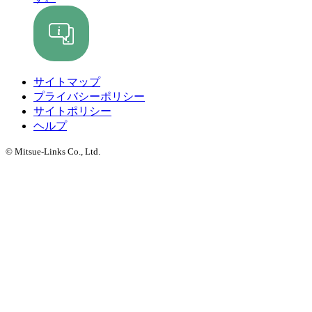
サイトマップ
プライバシーポリシー
サイトポリシー
ヘルプ
© Mitsue-Links Co., Ltd.