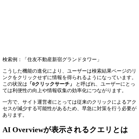
検索例：「住友不動産新宿グランドタワー」
こうした機能の進化により、ユーザーは検索結果ページのリ
ンクをクリックせずに情報を得られるようになっています。
この状況は
「0クリックサーチ」
と呼ばれ、ユーザーにとっ
ては利便性の向上や情報収集の効率化につながります。
一方で、サイト運営者にとっては従来のクリックによるアク
セスが減少する可能性があるため、早急に対策を行う必要が
あります。
AI Overviewが表示されるクエリとは