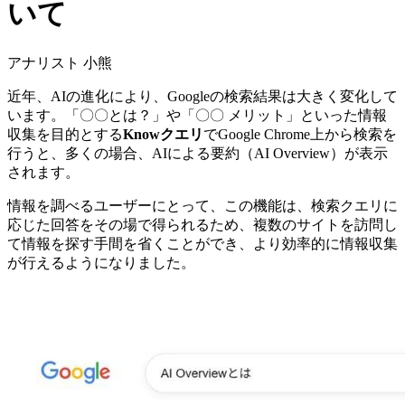
いて
アナリスト 小熊
近年、AIの進化により、Googleの検索結果は大きく変化して
います。「〇〇とは？」や「〇〇 メリット」といった情報
収集を目的とする
Knowクエリ
でGoogle Chrome上から検索を
行うと、多くの場合、AIによる要約（AI Overview）が表示
されます。
情報を調べるユーザーにとって、この機能は、検索クエリに
応じた回答をその場で得られるため、複数のサイトを訪問し
て情報を探す手間を省くことができ、より効率的に情報収集
が行えるようになりました。