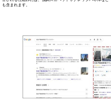
も含まれます。