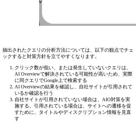
抽出されたクエリの分析方法については、以下の観点でチェ
ックすると対策方針を立てやすくなります。
クリック数が低い、または発生していないクエリは、
AI Overviewで解決されている可能性が高いため、実際
に同クエリでGoogle上で検索する
AI Overviewの結果を確認し、自社サイトが引用されて
いるか確認を行う
自社サイトが引用されていない場合は、AIO対策を実
施する。引用されている場合は、サイトへの遷移を促
すために、タイトルやディスクリプション情報を見直
す