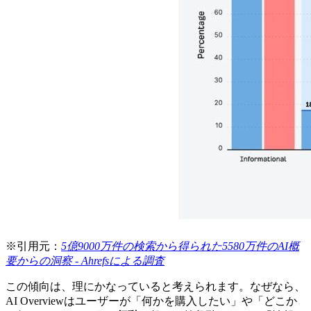
※引用元：
5億9000万件の検索から得られた5580万件のAI概
要からの洞察 - Ahrefsによる調査
この傾向は、理にかなっていると考えられます。なぜなら、
AI Overviewはユーザーが「何かを購入したい」や「どこか