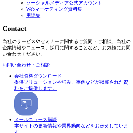
ソーシャルメディア公式アカウント
Webマーケティング資料集
用語集
Contact
当社のサービスやセミナーに関するご質問・ご相談、当社の
企業情報やニュース、採用に関することなど、お気軽にお問
い合わせください。
お問い合わせ・ご相談
会社資料ダウンロード
提供ソリューションや強み、事例などが掲載された資
料をご提供します。
メールニュース購読
本サイトの更新情報や業界動向などをお伝えしていま
す。