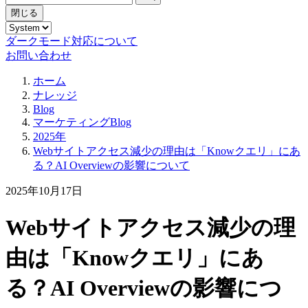
閉じる
ダークモード対応について
お問い合わせ
ホーム
ナレッジ
Blog
マーケティングBlog
2025年
Webサイトアクセス減少の理由は「Knowクエリ」にあ
る？AI Overviewの影響について
2025年10月17日
Webサイトアクセス減少の理
由は「Knowクエリ」にあ
る？AI Overviewの影響につ