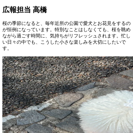
広報担当 高橋
桜の季節になると、毎年近所の公園で愛犬とお花見をするの
が恒例になっています。特別なことはしなくても、桜を眺め
ながら過ごす時間に、気持ちがリフレッシュされます。忙し
い日々の中でも、こうした小さな楽しみを大切にしたいで
す。