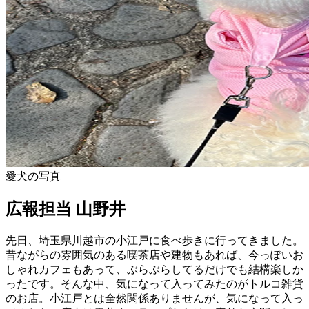
愛犬の写真
広報担当 山野井
先日、埼玉県川越市の小江戸に食べ歩きに行ってきました。
昔ながらの雰囲気のある喫茶店や建物もあれば、今っぽいお
しゃれカフェもあって、ぶらぶらしてるだけでも結構楽しか
ったです。そんな中、気になって入ってみたのがトルコ雑貨
のお店。小江戸とは全然関係ありませんが、気になって入っ