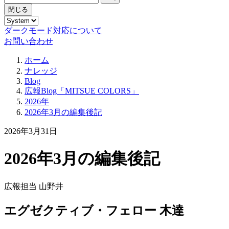
閉じる
ダークモード対応について
お問い合わせ
ホーム
ナレッジ
Blog
広報Blog「MITSUE COLORS」
2026年
2026年3月の編集後記
2026年3月31日
2026年3月の編集後記
広報担当 山野井
エグゼクティブ・フェロー 木達