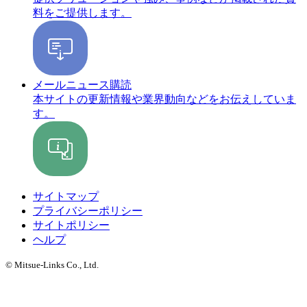
料をご提供します。
メールニュース購読
本サイトの更新情報や業界動向などをお伝えしていま
す。
サイトマップ
プライバシーポリシー
サイトポリシー
ヘルプ
© Mitsue-Links Co., Ltd.