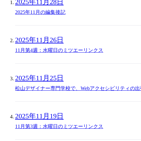
2025年11月28日
2025年11月の編集後記
2025年11月26日
11月第4週：水曜日のミツエーリンクス
2025年11月25日
松山デザイナー専門学校で、Webアクセシビリティの
2025年11月19日
11月第3週：水曜日のミツエーリンクス