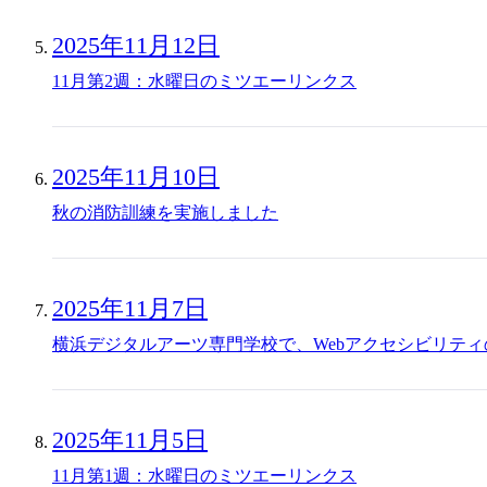
2025年11月12日
11月第2週：水曜日のミツエーリンクス
2025年11月10日
秋の消防訓練を実施しました
2025年11月7日
横浜デジタルアーツ専門学校で、Webアクセシビリテ
2025年11月5日
11月第1週：水曜日のミツエーリンクス