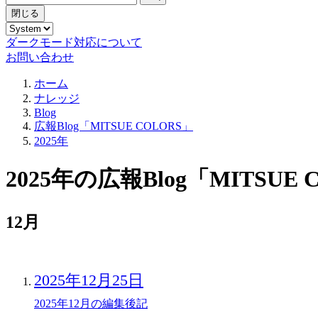
閉じる
ダークモード対応について
お問い合わせ
ホーム
ナレッジ
Blog
広報Blog「MITSUE COLORS」
2025年
2025年の広報Blog「MITSU
12月
2025年12月25日
2025年12月の編集後記