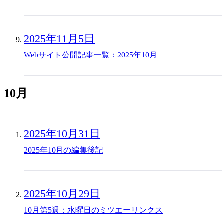
2025年11月5日
Webサイト公開記事一覧：2025年10月
10月
2025年10月31日
2025年10月の編集後記
2025年10月29日
10月第5週：水曜日のミツエーリンクス