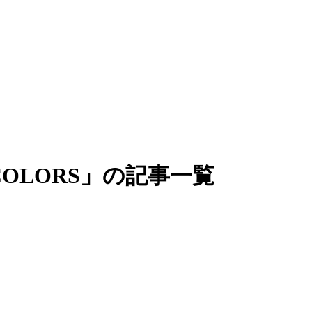
E COLORS」の記事一覧