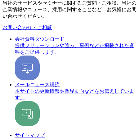
当社のサービスやセミナーに関するご質問・ご相談、当社の
企業情報やニュース、採用に関することなど、お気軽にお問
い合わせください。
お問い合わせ・ご相談
会社資料ダウンロード
提供ソリューションや強み、事例などが掲載された資
料をご提供します。
メールニュース購読
本サイトの更新情報や業界動向などをお伝えしていま
す。
サイトマップ