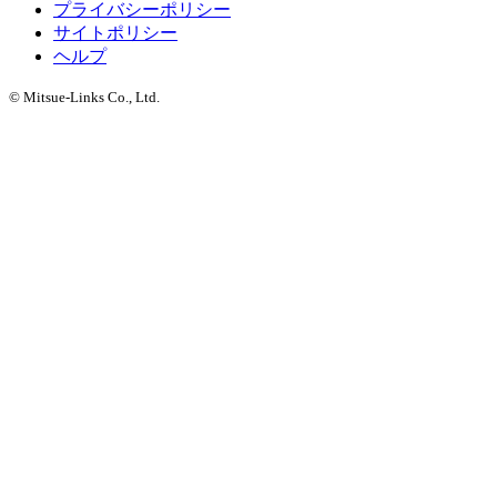
プライバシーポリシー
サイトポリシー
ヘルプ
© Mitsue-Links Co., Ltd.