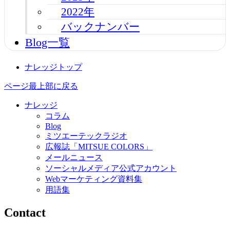
2022年
バックナンバー
Blog一覧
ナレッジトップ
ページ最上部に戻る
ナレッジ
コラム
Blog
ミツエーテックラジオ
広報誌「MITSUE COLORS」
メールニュース
ソーシャルメディア公式アカウント
Webマーケティング資料集
用語集
Contact