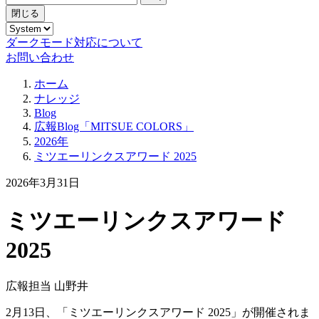
閉じる
ダークモード対応について
お問い合わせ
ホーム
ナレッジ
Blog
広報Blog「MITSUE COLORS」
2026年
ミツエーリンクスアワード 2025
2026年3月31日
ミツエーリンクスアワード
2025
広報担当 山野井
2月13日、「ミツエーリンクスアワード 2025」が開催されま