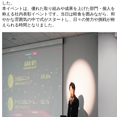
した。
本イベントは、優れた取り組みや成果を上げた部門・個人を
称える社内表彰イベントです。当日は軽食を囲みながら、和
やかな雰囲気の中で式がスタートし、日々の努力や挑戦が称
えられる時間となりました。