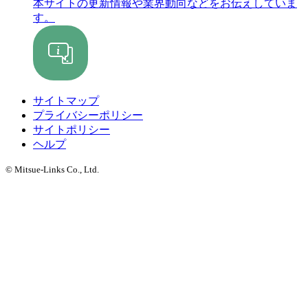
本サイトの更新情報や業界動向などをお伝えしていま
す。
サイトマップ
プライバシーポリシー
サイトポリシー
ヘルプ
© Mitsue-Links Co., Ltd.