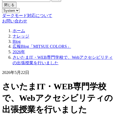
閉じる
ダークモード対応について
お問い合わせ
ホーム
ナレッジ
Blog
広報Blog「MITSUE COLORS」
2026年
さいたまIT・WEB専門学校で、Webアクセシビリティ
の出張授業を行いました
2026年5月22日
さいたまIT・WEB専門学校
で、Webアクセシビリティの
出張授業を行いました