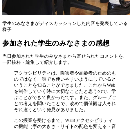
学生のみなさまがディスカッションした内容を発表している
様子
参加された学生のみなさまの感想
当日参加された学生のみなさまから寄せられたコメントを、
一部抜粋・編集して紹介します。
アクセシビリティは、障害者や高齢者のためのも
のではなく、誰でも使いやすいようにしていると
いうことを知ることができました。これからWeb
を制作していく時に大切なことだと思うので、学
ぶことができて良かったです。また、グループご
との考えを聞いたことで、改めて価値観は人それ
ぞれ違うという発見がありました。
この授業を受けるまで、WEBアクセシビリティ
の機能（字の大きさ・サイトの配色を変える・音