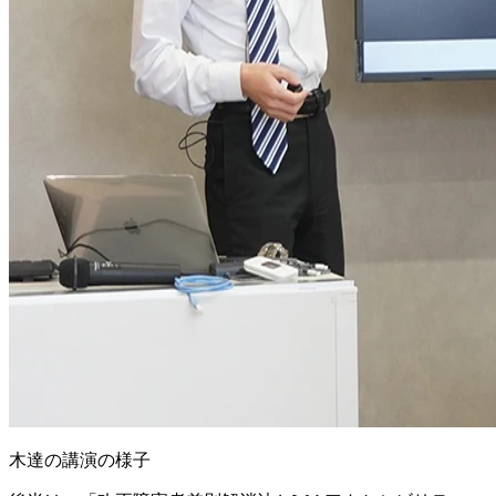
木達の講演の様子