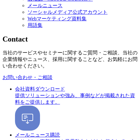
メールニュース
ソーシャルメディア公式アカウント
Webマーケティング資料集
用語集
Contact
当社のサービスやセミナーに関するご質問・ご相談、当社の
企業情報やニュース、採用に関することなど、お気軽にお問
い合わせください。
お問い合わせ・ご相談
会社資料ダウンロード
提供ソリューションや強み、事例などが掲載された資
料をご提供します。
メールニュース購読