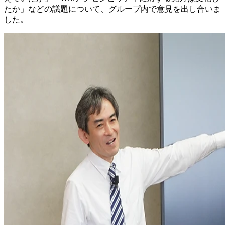
たか」などの議題について、グループ内で意見を出し合いま
した。